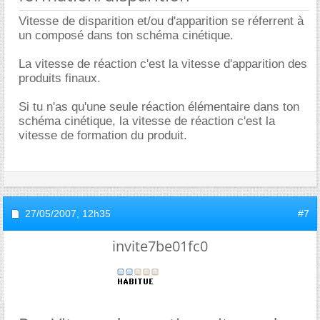
Vitesse de disparition et/ou d'apparition se réferrent à
un composé dans ton schéma cinétique.
La vitesse de réaction c'est la vitesse d'apparition des
produits finaux.
Si tu n'as qu'une seule réaction élémentaire dans ton
schéma cinétique, la vitesse de réaction c'est la
vitesse de formation du produit.
27/05/2007,
12h35
#7
invite7be01fc0