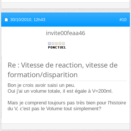
30/10/2010,
12h43
#10
invite00feaa46
Re : Vitesse de reaction, vitesse de
formation/disparition
Bon je crois avoir saisi un peu.
Oui j'ai un volume totale, il est égale à V=200ml.
Mais je comprend toujours pas très bien pour l'histoire
du V, c'est pas le Volume tout simplement?