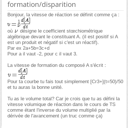
formation/disparition
Bonjour, la vitesse de réaction se définit comme ça :
où
désigne le coefficient stœchiométrique
algébrique devant le constituant A. (il est positif si A
est un produit et négatif si c'est un réactif).
Par ex 2a+5b=3c+d
Pour a il vaut -2, pour c il vaut 3.
La vitesse de formation du composé A s'écrit :
Pour ta courbe tu fais tout simplement [Cr3+](t=50)/50
et tu auras la bonne unité.
Tu as le volume total? Car je crois que tu as défini la
vitesse volumique de réaction dans le cours de TS
comme étant l'inverse du volume multiplié par la
dérivée de l'avancement (un truc comme ça)