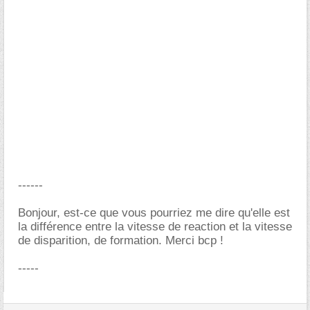
------
Bonjour, est-ce que vous pourriez me dire qu'elle est
la différence entre la vitesse de reaction et la vitesse
de disparition, de formation. Merci bcp !
-----