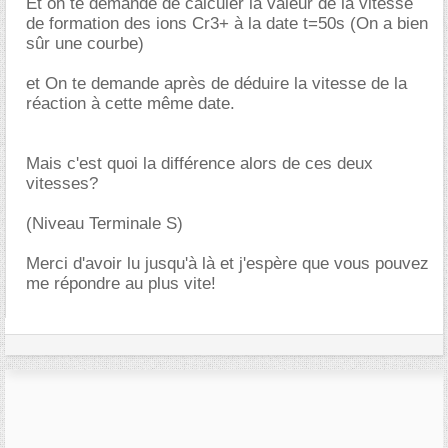
Et on te demande de calculer la valeur de la vitesse
de formation des ions Cr3+ à la date t=50s (On a bien
sûr une courbe)
et On te demande après de déduire la vitesse de la
réaction à cette même date.
Mais c'est quoi la différence alors de ces deux
vitesses?
(Niveau Terminale S)
Merci d'avoir lu jusqu'à là et j'espère que vous pouvez
me répondre au plus vite!