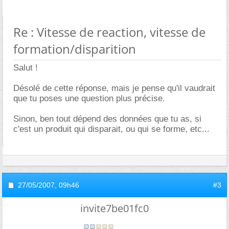
Re : Vitesse de reaction, vitesse de
formation/disparition
Salut !
Désolé de cette réponse, mais je pense qu'il vaudrait
que tu poses une question plus précise.
Sinon, ben tout dépend des données que tu as, si
c'est un produit qui disparait, ou qui se forme, etc...
27/05/2007,
09h46
#3
invite7be01fc0