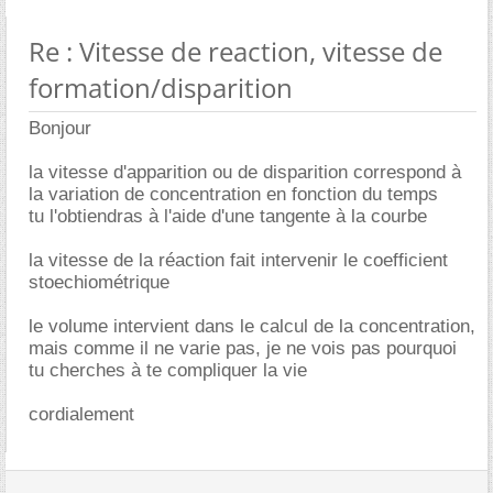
Re : Vitesse de reaction, vitesse de
formation/disparition
Bonjour
la vitesse d'apparition ou de disparition correspond à
la variation de concentration en fonction du temps
tu l'obtiendras à l'aide d'une tangente à la courbe
la vitesse de la réaction fait intervenir le coefficient
stoechiométrique
le volume intervient dans le calcul de la concentration,
mais comme il ne varie pas, je ne vois pas pourquoi
tu cherches à te compliquer la vie
cordialement