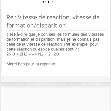
Re : Vitesse de reaction, vitesse de
formation/disparition
c'est-à-dire que je connais les formules des vitesses
de formation et disparition, mais je ne connais pas
celle de la vitesse de réaction. Par exemple, pour
cette réaction qu'est-ce quelles sont ? :
2NO + 2H2 ----> N2 + 2H2O
Merci bcp pour ta réponse