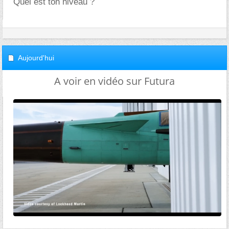
Quel est ton niveau ?
Aujourd'hui
A voir en vidéo sur Futura