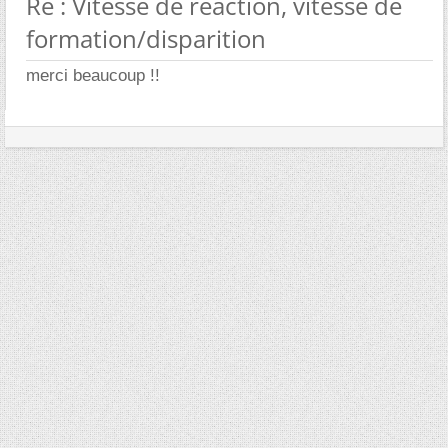
Re : Vitesse de reaction, vitesse de
formation/disparition
merci beaucoup !!