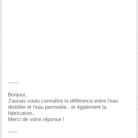
------
Bonjour,
J'aurais voulu connaître la différence entre l'eau
distillée et l'eau permutée.. et également la
fabrication..
Merci de votre réponse !
-----