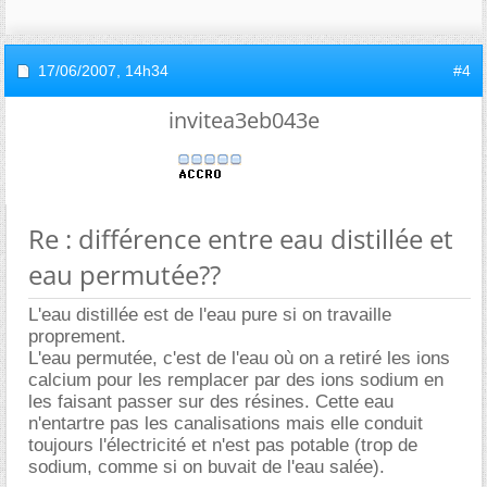
17/06/2007,
14h34
#4
invitea3eb043e
Re : différence entre eau distillée et
eau permutée??
L'eau distillée est de l'eau pure si on travaille
proprement.
L'eau permutée, c'est de l'eau où on a retiré les ions
calcium pour les remplacer par des ions sodium en
les faisant passer sur des résines. Cette eau
n'entartre pas les canalisations mais elle conduit
toujours l'électricité et n'est pas potable (trop de
sodium, comme si on buvait de l'eau salée).