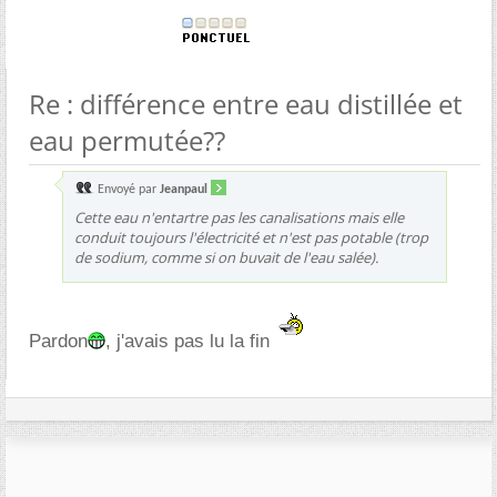
Re : différence entre eau distillée et
eau permutée??
Envoyé par
Jeanpaul
Cette eau n'entartre pas les canalisations mais elle
conduit toujours l'électricité et n'est pas potable (trop
de sodium, comme si on buvait de l'eau salée).
Pardon
, j'avais pas lu la fin