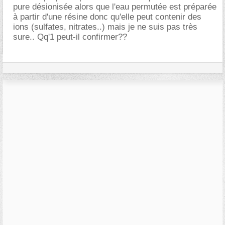
pure désionisée alors que l'eau permutée est préparée
à partir d'une résine donc qu'elle peut contenir des
ions (sulfates, nitrates..) mais je ne suis pas très
sure.. Qq'1 peut-il confirmer??