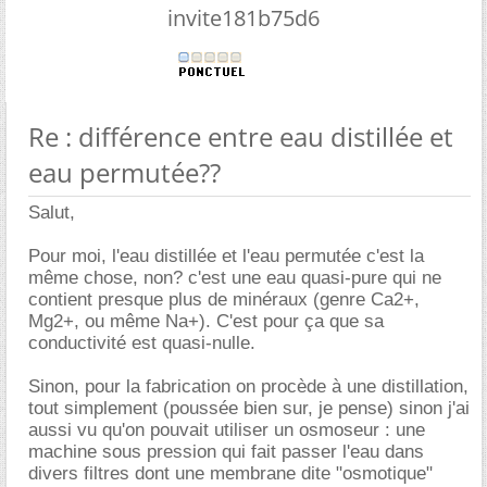
invite181b75d6
Re : différence entre eau distillée et
eau permutée??
Salut,
Pour moi, l'eau distillée et l'eau permutée c'est la
même chose, non? c'est une eau quasi-pure qui ne
contient presque plus de minéraux (genre Ca2+,
Mg2+, ou même Na+). C'est pour ça que sa
conductivité est quasi-nulle.
Sinon, pour la fabrication on procède à une distillation,
tout simplement (poussée bien sur, je pense) sinon j'ai
aussi vu qu'on pouvait utiliser un osmoseur : une
machine sous pression qui fait passer l'eau dans
divers filtres dont une membrane dite "osmotique"