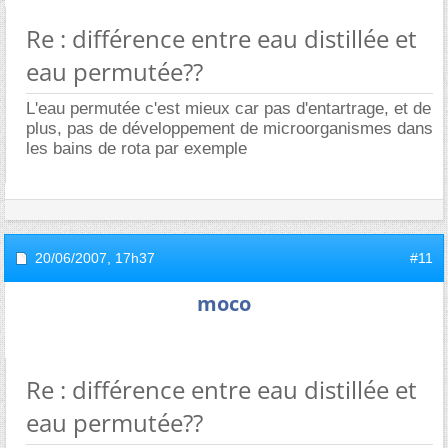
Re : différence entre eau distillée et
eau permutée??
L'eau permutée c'est mieux car pas d'entartrage, et de
plus, pas de développement de microorganismes dans
les bains de rota par exemple
20/06/2007,
17h37
#11
moco
Re : différence entre eau distillée et
eau permutée??