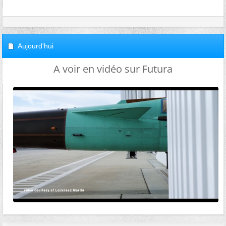
Aujourd'hui
A voir en vidéo sur Futura