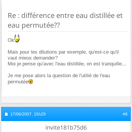
Re : différence entre eau distillée et
eau permutée??
Ok
Mais pour les dilutions par exemple, qu'est-ce qu'il
vaut mieux demander?
Moi je pense qu'avec l'eau distillée, on est tranquille...
Je me pose alors la question de l'utilié de l'eau
permutée
17/06/2007,
15h29
#6
invite181b75d6