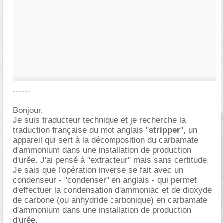
------
Bonjour,
Je suis traducteur technique et je recherche la
traduction française du mot anglais "
stripper
", un
appareil qui sert à la décomposition du carbamate
d'ammonium dans une installation de production
d'urée. J'ai pensé à "extracteur" mais sans certitude.
Je sais que l'opération inverse se fait avec un
condenseur - "condenser" en anglais - qui permet
d'effectuer la condensation d'ammoniac et de dioxyde
de carbone (ou anhydride carbonique) en carbamate
d'ammonium dans une installation de production
d'urée.