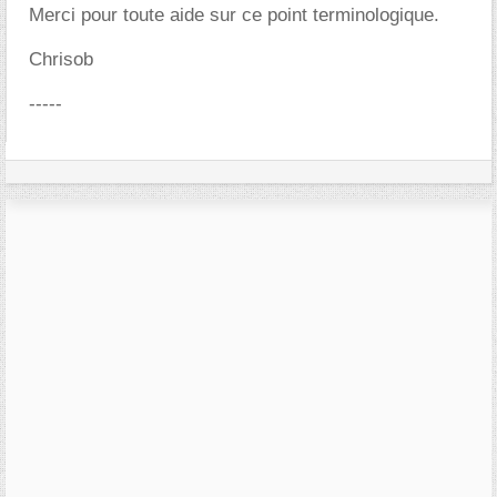
Merci pour toute aide sur ce point terminologique.
Chrisob
-----