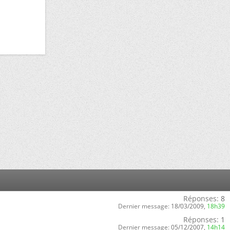
Réponses:
8
Dernier message:
18/03/2009,
18h39
Réponses:
1
Dernier message:
05/12/2007,
14h14