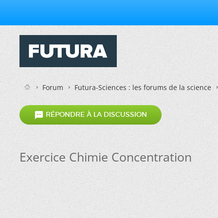
Forum
Futura-Sciences : les forums de la science

RÉPONDRE À LA DISCUSSION
Exercice Chimie Concentration