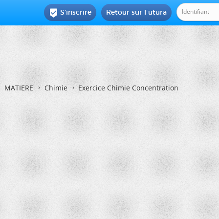
S'inscrire
Retour sur Futura

MATIERE
Chimie
Exercice Chimie Concentration