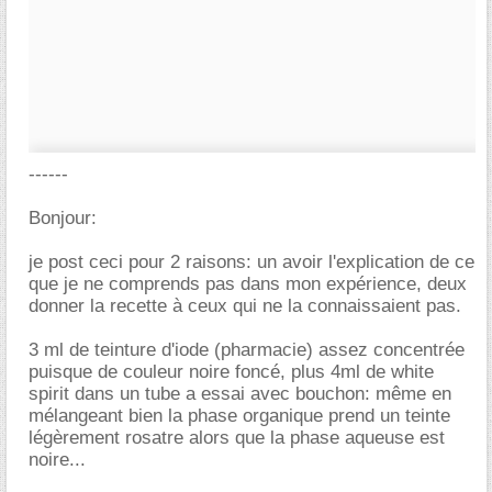
------
Bonjour:
je post ceci pour 2 raisons: un avoir l'explication de ce
que je ne comprends pas dans mon expérience, deux
donner la recette à ceux qui ne la connaissaient pas.
3 ml de teinture d'iode (pharmacie) assez concentrée
puisque de couleur noire foncé, plus 4ml de white
spirit dans un tube a essai avec bouchon: même en
mélangeant bien la phase organique prend un teinte
légèrement rosatre alors que la phase aqueuse est
noire...