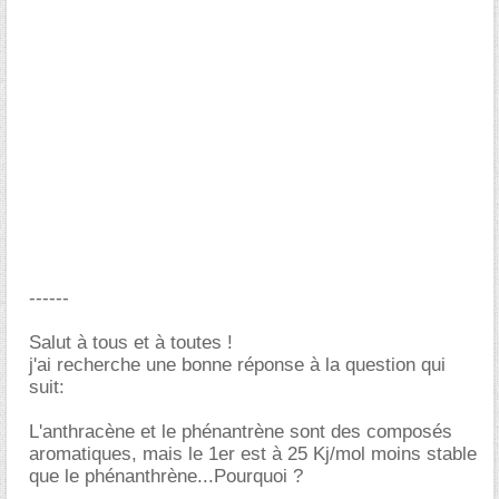
------
Salut à tous et à toutes !
j'ai recherche une bonne réponse à la question qui
suit:
L'anthracène et le phénantrène sont des composés
aromatiques, mais le 1er est à 25 Kj/mol moins stable
que le phénanthrène...Pourquoi ?