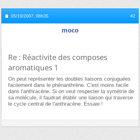
05/10/2007,
08h35
#2
moco
Re : Réactivite des composes
aromatiques 1
On peut représenter les doubles liaisons conjuguées
facilement dans le phénanthrène. C'est moins facile
dans l'anthracène. Si on veut respecter la symétrie de
sa molécule, il faudrait établir une liaison qui traverse
le cycle central de l'anthracène. Essaie !