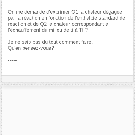
On me demande d'exprimer Q1 la chaleur dégagée
par la réaction en fonction de l'enthalpie standard de
réaction et de Q2 la chaleur correspondant à
l'échauffement du milieu de ti à Tf ?
Je ne sais pas du tout comment faire.
Qu'en pensez-vous?
-----