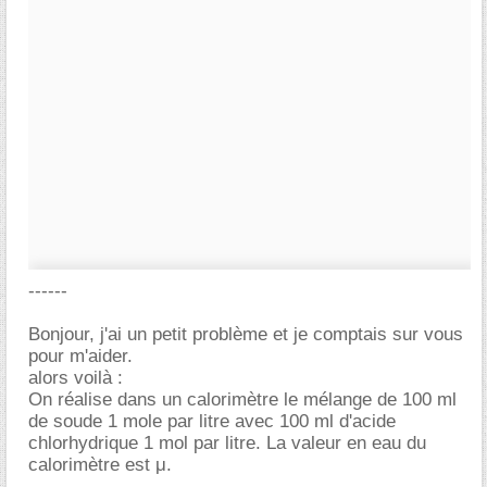
------
Bonjour, j'ai un petit problème et je comptais sur vous
pour m'aider.
alors voilà :
On réalise dans un calorimètre le mélange de 100 ml
de soude 1 mole par litre avec 100 ml d'acide
chlorhydrique 1 mol par litre. La valeur en eau du
calorimètre est μ.