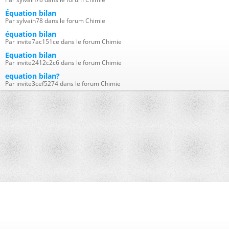
Équation bilan
Par sylvain78 dans le forum Chimie
équation bilan
Par invite7ac151ce dans le forum Chimie
Equation bilan
Par invite2412c2c6 dans le forum Chimie
equation bilan?
Par invite3cef5274 dans le forum Chimie