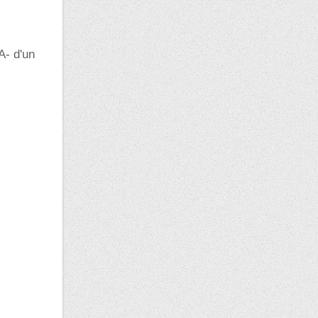
A- d'un