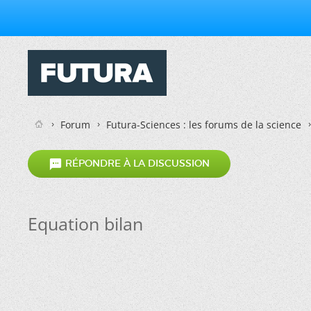
Forum
Futura-Sciences : les forums de la science

RÉPONDRE À LA DISCUSSION
Equation bilan