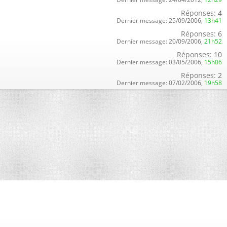
Réponses:
4
Dernier message:
25/09/2006,
13h41
Réponses:
6
Dernier message:
20/09/2006,
21h52
Réponses:
10
Dernier message:
03/05/2006,
15h06
Réponses:
2
Dernier message:
07/02/2006,
19h58