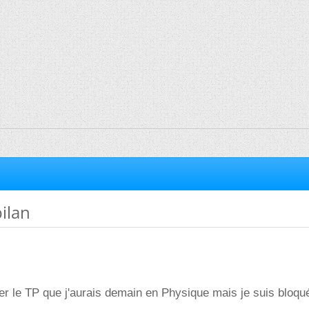
ilan
er le TP que j'aurais demain en Physique mais je suis bloqu