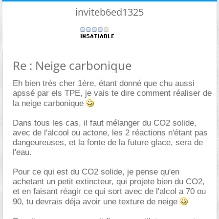
inviteb6ed1325
Re : Neige carbonique
Eh bien très cher 1ère, étant donné que chu aussi
apssé par els TPE, je vais te dire comment réaliser de
la neige carbonique
Dans tous les cas, il faut mélanger du CO2 solide,
avec de l'alcool ou actone, les 2 réactions n'étant pas
dangeureuses, et la fonte de la future glace, sera de
l'eau.
Pour ce qui est du CO2 solide, je pense qu'en
achetant un petit extincteur, qui projete bien du CO2,
et en faisant réagir ce qui sort avec de l'alcol a 70 ou
90, tu devrais déja avoir une texture de neige