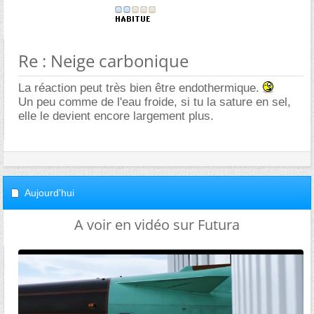
Re : Neige carbonique
La réaction peut très bien être endothermique.
Un peu comme de l'eau froide, si tu la sature en sel,
elle le devient encore largement plus.
Aujourd'hui
A voir en vidéo sur Futura