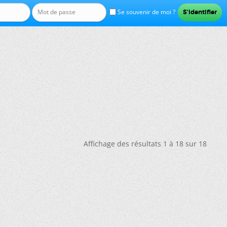
Se souvenir de moi ?
Affichage des résultats 1 à 18 sur 18