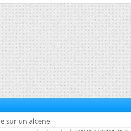
e sur un alcene