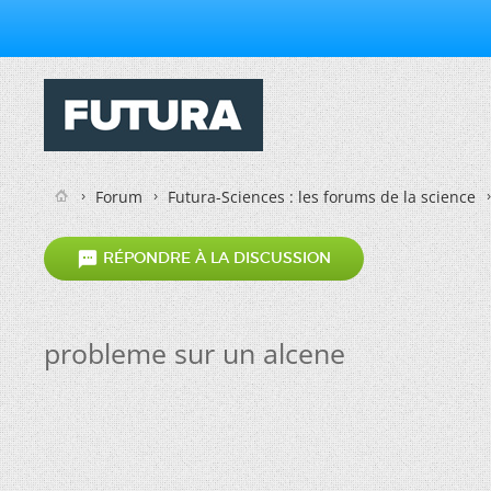
Forum
Futura-Sciences : les forums de la science

RÉPONDRE À LA DISCUSSION
probleme sur un alcene