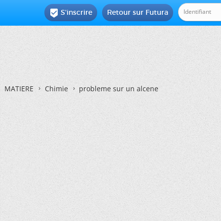
S'inscrire
Retour sur Futura

MATIERE
Chimie
probleme sur un alcene