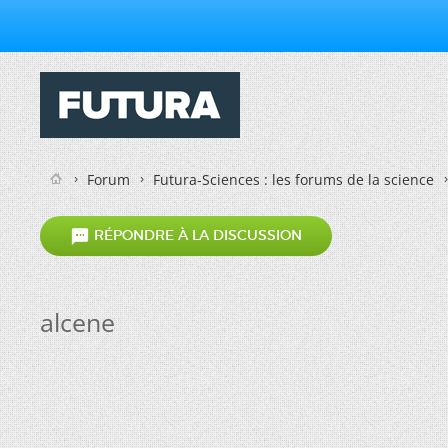
Forum
Futura-Sciences : les forums de la science

RÉPONDRE À LA DISCUSSION
alcene