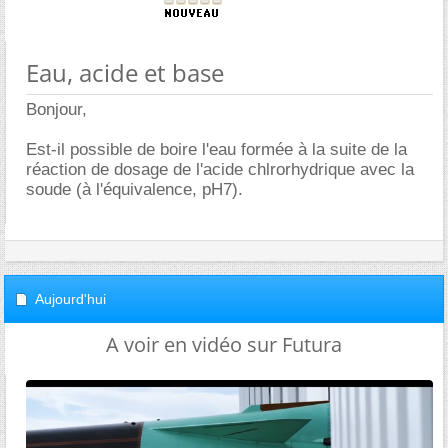
Eau, acide et base
Bonjour,
Est-il possible de boire l'eau formée à la suite de la
réaction de dosage de l'acide chlrorhydrique avec la
soude (à l'équivalence, pH7).
Aujourd'hui
A voir en vidéo sur Futura