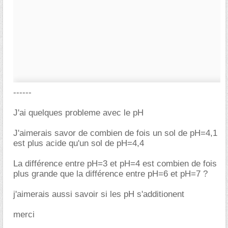
------
J'ai quelques probleme avec le pH
J'aimerais savor de combien de fois un sol de pH=4,1
est plus acide qu'un sol de pH=4,4
La différence entre pH=3 et pH=4 est combien de fois
plus grande que la différence entre pH=6 et pH=7 ?
j'aimerais aussi savoir si les pH s'additionent
merci