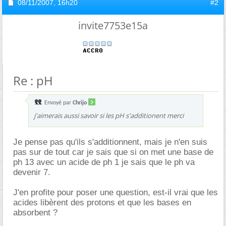
08/11/2007,
16h20
#2
invite7753e15a
Re : pH
Envoyé par
Chrijo
j'aimerais aussi savoir si les pH s'additionent merci
Je pense pas qu'ils s'additionnent, mais je n'en suis
pas sur de tout car je sais que si on met une base de
ph 13 avec un acide de ph 1 je sais que le ph va
devenir 7.
J'en profite pour poser une question, est-il vrai que les
acides libèrent des protons et que les bases en
absorbent ?