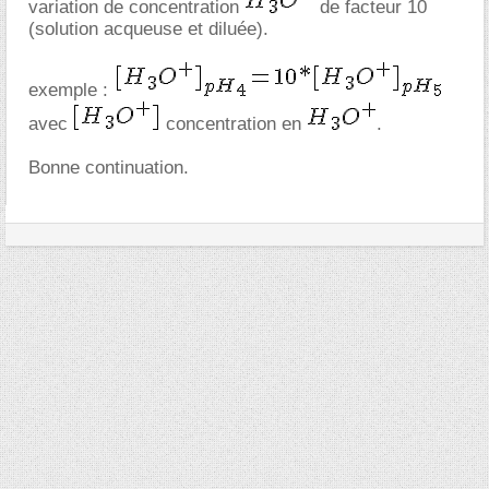
variation de concentration
de facteur 10
(solution acqueuse et diluée).
exemple :
avec
concentration en
.
Bonne continuation.