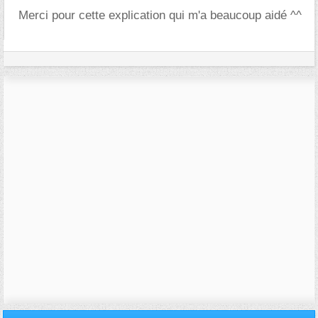
Merci pour cette explication qui m'a beaucoup aidé ^^