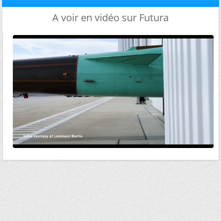
A voir en vidéo sur Futura