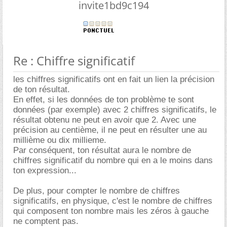
invite1bd9c194
Re : Chiffre significatif
les chiffres significatifs ont en fait un lien la précision
de ton résultat.
En effet, si les données de ton problème te sont
données (par exemple) avec 2 chiffres significatifs, le
résultat obtenu ne peut en avoir que 2. Avec une
précision au centième, il ne peut en résulter une au
millième ou dix millieme.
Par conséquent, ton résultat aura le nombre de
chiffres significatif du nombre qui en a le moins dans
ton expression...
De plus, pour compter le nombre de chiffres
significatifs, en physique, c'est le nombre de chiffres
qui composent ton nombre mais les zéros à gauche
ne comptent pas.