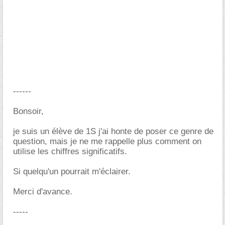
------
Bonsoir,
je suis un élève de 1S j'ai honte de poser ce genre de
question, mais je ne me rappelle plus comment on
utilise les chiffres significatifs.
Si quelqu'un pourrait m'éclairer.
Merci d'avance.
-----