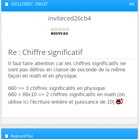
10/11/2007,
09h37
#4
inviteced26cb4
Re : Chiffre significatif
Il faut faire attention car les chiffres significatifs ne
sont pas définis en classe de seconde de la même
façon en math et en physique.
660 => 3 chiffres significatifs en physique.
660 = 66x10 => 2 chiffres significatifs en math (on
utilise ici l'écriture entière et puissance de 10).
.
Aujourd'hui