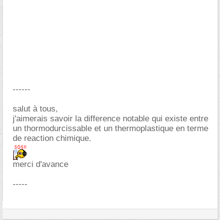
------
salut à tous,
j'aimerais savoir la difference notable qui existe entre
un thormodurcissable et un thermoplastique en terme
de reaction chimique.
merci d'avance
-----