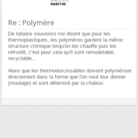
Re : Polymère
De loitains souvenirs me disent que pour les
thermoplastiques, les polymères gardent la même
structure chimique lorqu'on les chauffe puis les
refroidit, c'est pour cela qu'il sont remodelable,
recyclable...
Alors que les thermodurcissables doivent polymériser
directement dans la forme que l'on veut leur donner
(moulage) et sont déterioré par la chaleur.