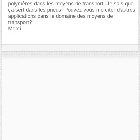
polymères dans les moyens de transport. Je sais que
ça sert dans les pneus. Pouvez vous me citer d'autres
applications dans le domaine des moyens de
transport?
Merci.