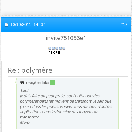
10/10/2011,
14h37
#12
invite751056e1
Re : polymère
Envoyé par
lolae
Salut,
Je dois faire un petit projet sur l'utilisation des
polymères dans les moyens de transport. Je sais que
ça sert dans les pneus. Pouvez vous me citer d'autres
applications dans le domaine des moyens de
transport?
Merci.