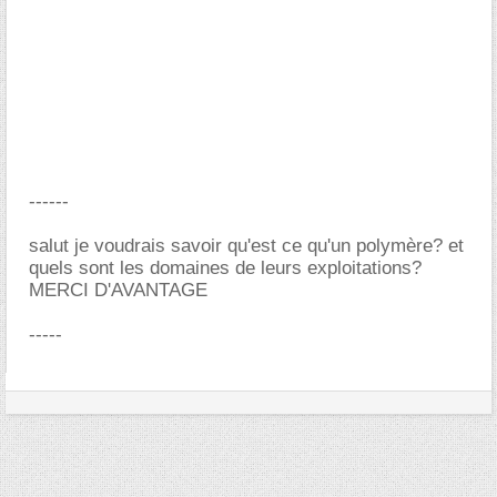
------
salut je voudrais savoir qu'est ce qu'un polymère? et
quels sont les domaines de leurs exploitations?
MERCI D'AVANTAGE
-----