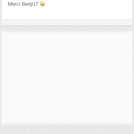
Merci Benji17