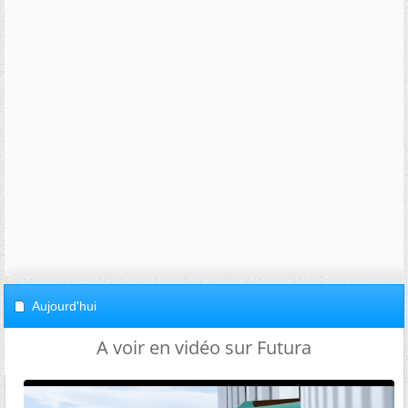
Aujourd'hui
A voir en vidéo sur Futura