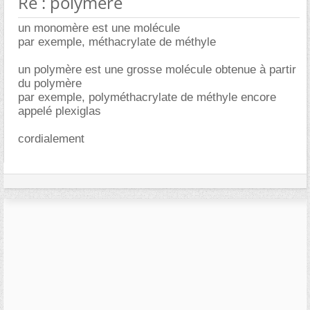
Re : polymère
un monomère est une molécule
par exemple, méthacrylate de méthyle
un polymère est une grosse molécule obtenue à partir
du polymère
par exemple, polyméthacrylate de méthyle encore
appelé plexiglas
cordialement