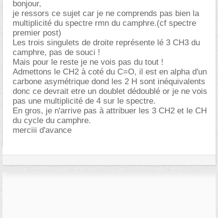
bonjour,
je ressors ce sujet car je ne comprends pas bien la
multiplicité du spectre rmn du camphre.(cf spectre
premier post)
Les trois singulets de droite représente lé 3 CH3 du
camphre, pas de souci !
Mais pour le reste je ne vois pas du tout !
Admettons le CH2 à coté du C=O, il est en alpha d'un
carbone asymétrique dond les 2 H sont inéquivalents
donc ce devrait etre un doublet dédoublé or je ne vois
pas une multiplicité de 4 sur le spectre.
En gros, je n'arrive pas à attribuer les 3 CH2 et le CH
du cycle du camphre.
merciii d'avance