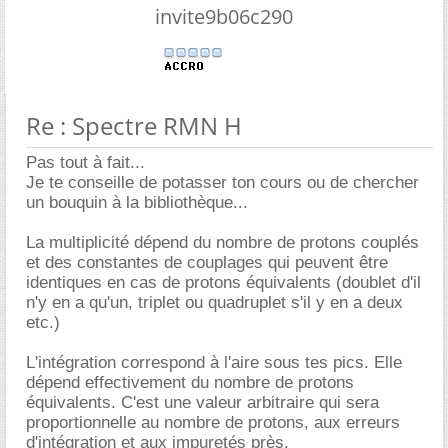
invite9b06c290
Re : Spectre RMN H
Pas tout à fait...
Je te conseille de potasser ton cours ou de chercher
un bouquin à la bibliothèque...
La multiplicité dépend du nombre de protons couplés
et des constantes de couplages qui peuvent être
identiques en cas de protons équivalents (doublet d'il
n'y en a qu'un, triplet ou quadruplet s'il y en a deux
etc.)
L'intégration correspond à l'aire sous tes pics. Elle
dépend effectivement du nombre de protons
équivalents. C'est une valeur arbitraire qui sera
proportionnelle au nombre de protons, aux erreurs
d'intégration et aux impuretés près.