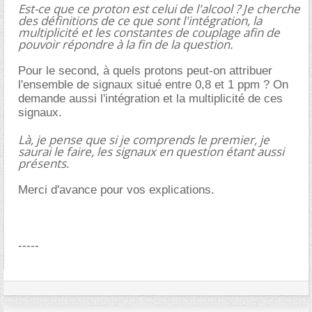
Est-ce que ce proton est celui de l'alcool ? Je cherche
des définitions de ce que sont l'intégration, la
multiplicité et les constantes de couplage afin de
pouvoir répondre à la fin de la question.
Pour le second, à quels protons peut-on attribuer
l'ensemble de signaux situé entre 0,8 et 1 ppm ? On
demande aussi l'intégration et la multiplicité de ces
signaux.
Là, je pense que si je comprends le premier, je
saurai le faire, les signaux en question étant aussi
présents.
Merci d'avance pour vos explications.
-----