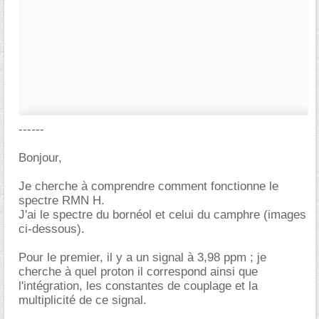
------
Bonjour,
Je cherche à comprendre comment fonctionne le
spectre RMN H.
J'ai le spectre du bornéol et celui du camphre (images
ci-dessous).
Pour le premier, il y a un signal à 3,98 ppm ; je
cherche à quel proton il correspond ainsi que
l'intégration, les constantes de couplage et la
multiplicité de ce signal.