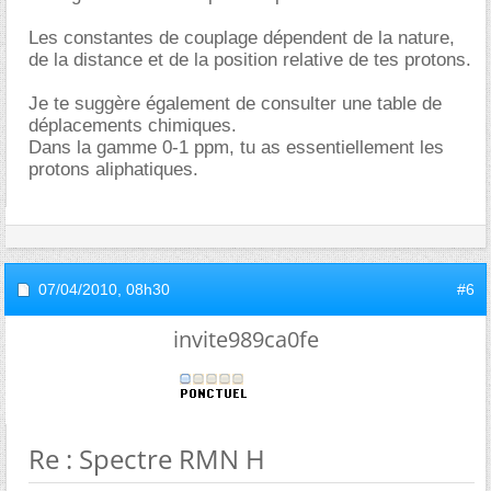
Les constantes de couplage dépendent de la nature,
de la distance et de la position relative de tes protons.
Je te suggère également de consulter une table de
déplacements chimiques.
Dans la gamme 0-1 ppm, tu as essentiellement les
protons aliphatiques.
07/04/2010,
08h30
#6
invite989ca0fe
Re : Spectre RMN H