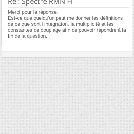
Re : Spectre RMN H
Merci pour la réponse.
Est-ce que quelqu'un peut me donner les définitions
de ce que sont l'intégration, la multiplicité et les
constantes de couplage afin de pouvoir répondre à la
fin de la question.