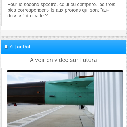
Pour le second spectre, celui du camphre, les trois
pics correspondent-ils aux protons qui sont "au-
dessus" du cycle ?
Aujourd'hui
A voir en vidéo sur Futura