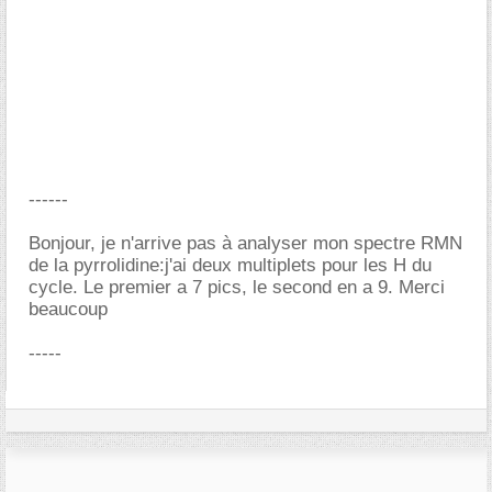
------
Bonjour, je n'arrive pas à analyser mon spectre RMN
de la pyrrolidine:j'ai deux multiplets pour les H du
cycle. Le premier a 7 pics, le second en a 9. Merci
beaucoup
-----