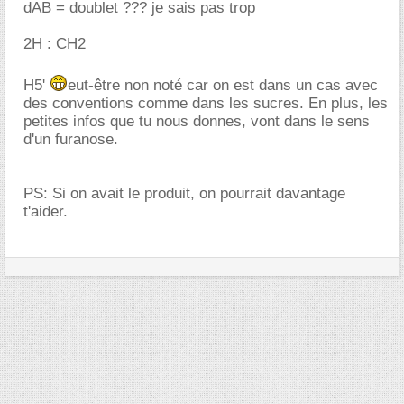
dAB = doublet ??? je sais pas trop
2H : CH2
H5'
eut-être non noté car on est dans un cas avec
des conventions comme dans les sucres. En plus, les
petites infos que tu nous donnes, vont dans le sens
d'un furanose.
PS: Si on avait le produit, on pourrait davantage
t'aider.