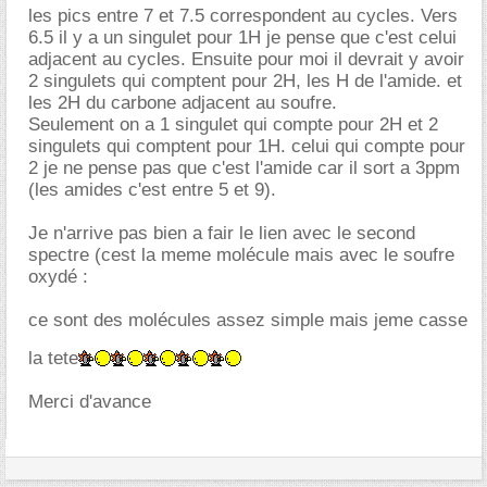
les pics entre 7 et 7.5 correspondent au cycles. Vers
6.5 il y a un singulet pour 1H je pense que c'est celui
adjacent au cycles. Ensuite pour moi il devrait y avoir
2 singulets qui comptent pour 2H, les H de l'amide. et
les 2H du carbone adjacent au soufre.
Seulement on a 1 singulet qui compte pour 2H et 2
singulets qui comptent pour 1H. celui qui compte pour
2 je ne pense pas que c'est l'amide car il sort a 3ppm
(les amides c'est entre 5 et 9).
Je n'arrive pas bien a fair le lien avec le second
spectre (cest la meme molécule mais avec le soufre
oxydé :
ce sont des molécules assez simple mais jeme casse
la tete
Merci d'avance