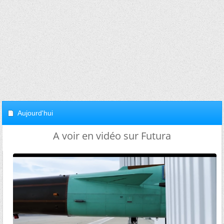
Aujourd'hui
A voir en vidéo sur Futura