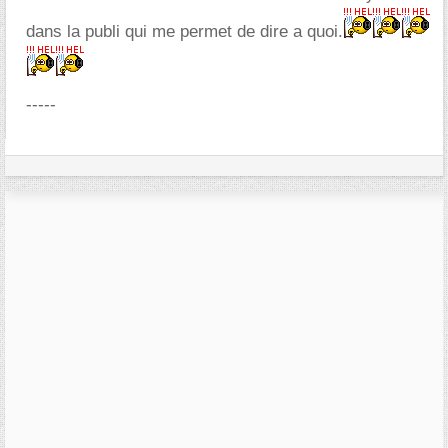
dans la publi qui me permet de dire a quoi.
-----