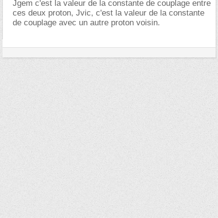
Jgem c'est la valeur de la constante de couplage entre
ces deux proton, Jvic, c'est la valeur de la constante
de couplage avec un autre proton voisin.