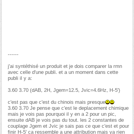
------
j'ai syntéthisé un produit et je dois comparer la rmn
avec celle d'une publi. et a un moment dans cette
publi il y a:
3.60 3.70 (dAB, 2H, Jgem=12.5, Jvic=4.6Hz, H-5')
c'est pas que c'est du chinois mais presque
3.60 3.70 Je pense que c'est le deplacement chimique
mais je vois pas pourquoi il y en a 2 pour un pic,
ensuite dAB je vois pas du tout. les 2 constantes de
couplage Jgem et Jvic je sais pas ce que c'est et pour
finir H-5' ca ressemble a une attribution mais ya rien