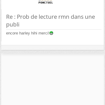
Re : Prob de lecture rmn dans une
publi
encore harley hihi merci!