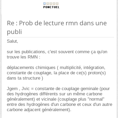
Re : Prob de lecture rmn dans une
publi
Salut,
sur les publications, c'est souvent comme ça qu'on
trouve les RMN :
déplacements chimiques ( multiplicité, intégration,
constante de couplage, la place de ce(s) proton(s)
dans ta structure )
Jgem , Jvic = constante de couplage geminale (pour
des hydrogènes différents sur un même carbone
généralement) et vicinale (couplage plus "normal"
entre des hydrogènes d'un carbone et ceux d'un autre
carbone adjacent généralement).