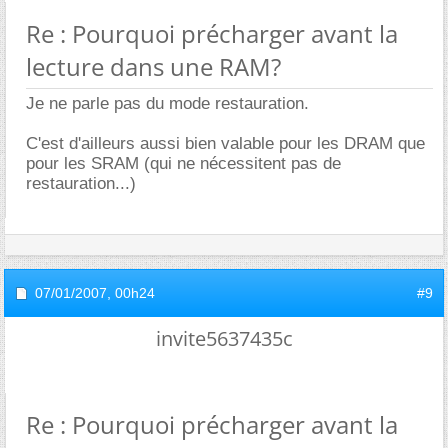
Re : Pourquoi précharger avant la
lecture dans une RAM?
Je ne parle pas du mode restauration.
C'est d'ailleurs aussi bien valable pour les DRAM que
pour les SRAM (qui ne nécessitent pas de
restauration...)
07/01/2007,
00h24
#9
invite5637435c
Re : Pourquoi précharger avant la