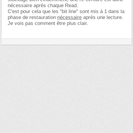
nécessaire après chaque Read.
C'est pour cela que les "bit line" sont mis à 1 dans la
phase de restauration
nécessaire
après une lecture.
Je vois pas comment être plus clair.