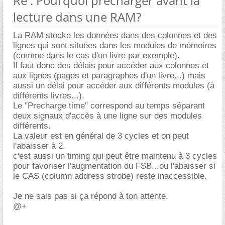
Re : Pourquoi précharger avant la
lecture dans une RAM?
La RAM stocke les données dans des colonnes et des
lignes qui sont situées dans les modules de mémoires
(comme dans le cas d'un livre par exemple).
Il faut donc des délais pour accéder aux colonnes et
aux lignes (pages et paragraphes d'un livre...) mais
aussi un délai pour accéder aux différents modules (à
différents livres...).
Le "Precharge time" correspond au temps séparant
deux signaux d'accès à une ligne sur des modules
différents.
La valeur est en général de 3 cycles et on peut
l'abaisser à 2.
c'est aussi un timing qui peut être maintenu à 3 cycles
pour favoriser l'augmentation du FSB...ou l'abaisser si
le CAS (column address strobe) reste inaccessible.
Je ne sais pas si ça répond à ton attente.
@+