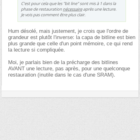
C'est pour cela que les "bit line" sont mis à 1 dans la
phase de restauration
nécessaire
après une lecture.
Je vois pas comment être plus clair.
Hum désolé, mais justement, je crois que l'ordre de
grandeur est plutôt l'inverse: la capa de bitline est bien
plus grande que celle d'un point mémoire, ce qui rend
la lecture si compliquée.
Moi, je parlais bien de la précharge des bitlines
AVANT une lecture, pas après, pour une quelconque
restauration (inutile dans le cas d'une SRAM).