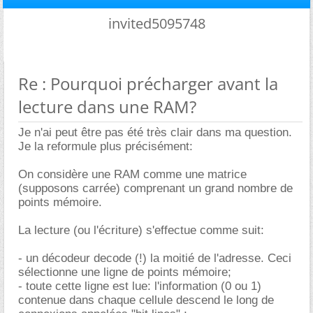
invited5095748
Re : Pourquoi précharger avant la
lecture dans une RAM?
Je n'ai peut être pas été très clair dans ma question.
Je la reformule plus précisément:
On considère une RAM comme une matrice
(supposons carrée) comprenant un grand nombre de
points mémoire.
La lecture (ou l'écriture) s'effectue comme suit:
- un décodeur decode (!) la moitié de l'adresse. Ceci
sélectionne une ligne de points mémoire;
- toute cette ligne est lue: l'information (0 ou 1)
contenue dans chaque cellule descend le long de