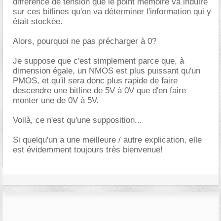
différence de tension que le point mémoire va induire
sur ces bitlines qu'on va déterminer l'information qui y
était stockée.
Alors, pourquoi ne pas précharger à 0?
Je suppose que c'est simplement parce que, à
dimension égale, un NMOS est plus puissant qu'un
PMOS, et qu'il sera donc plus rapide de faire
descendre une bitline de 5V à 0V que d'en faire
monter une de 0V à 5V.
Voilà, ce n'est qu'une supposition...
Si quelqu'un a une meilleure / autre explication, elle
est évidemment toujours très bienvenue!