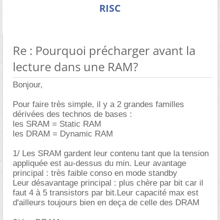
RISC
Re : Pourquoi précharger avant la
lecture dans une RAM?
Bonjour,
Pour faire très simple, il y a 2 grandes familles
dérivées des technos de bases :
les SRAM = Static RAM
les DRAM = Dynamic RAM
1/ Les SRAM gardent leur contenu tant que la tension
appliquée est au-dessus du min. Leur avantage
principal : très faible conso en mode standby
Leur désavantage principal : plus chère par bit car il
faut 4 à 5 transistors par bit.Leur capacité max est
d'ailleurs toujours bien en deça de celle des DRAM