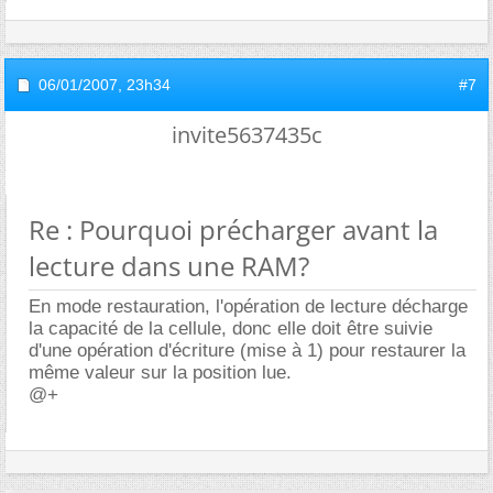
06/01/2007,
23h34
#7
invite5637435c
Re : Pourquoi précharger avant la
lecture dans une RAM?
En mode restauration, l'opération de lecture décharge
la capacité de la cellule, donc elle doit être suivie
d'une opération d'écriture (mise à 1) pour restaurer la
même valeur sur la position lue.
@+