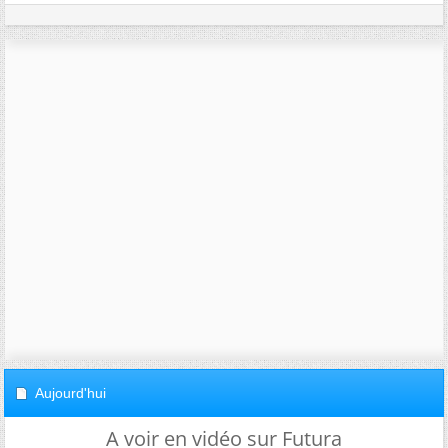
Aujourd'hui
A voir en vidéo sur Futura