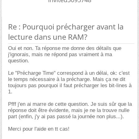
Re : Pourquoi précharger avant la
lecture dans une RAM?
Oui et non. Ta réponse me donne des détails que
j'ignorais, mais ne répond pas vraiment à ma
question.
Le "Précharge Time" correspond à un délai, ok: c'est
le temps nécessaire à la précharge. Mais ça ne dit
toujours pas pourquoi il faut précharger les bit-lines à
1.
Pfff j'en ai marre de cette question. Je suis sûr que la
réponse doit être évidente, mais je ne la trouve nulle
part (enfin, j'y ai pas passé la journée non plus...).
Merci pour l'aide en tt cas!