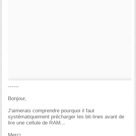
------
Bonjour,
J'aimerais comprendre pourquoi il faut
systématiquement précharger les bit-lines avant de
lire une cellule de RAM...
Merci.