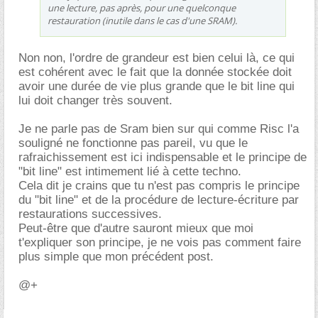
une lecture, pas après, pour une quelconque
restauration (inutile dans le cas d'une SRAM).
Non non, l'ordre de grandeur est bien celui là, ce qui
est cohérent avec le fait que la donnée stockée doit
avoir une durée de vie plus grande que le bit line qui
lui doit changer très souvent.
Je ne parle pas de Sram bien sur qui comme Risc l'a
souligné ne fonctionne pas pareil, vu que le
rafraichissement est ici indispensable et le principe de
"bit line" est intimement lié à cette techno.
Cela dit je crains que tu n'est pas compris le principe
du "bit line" et de la procédure de lecture-écriture par
restaurations successives.
Peut-être que d'autre sauront mieux que moi
t'expliquer son principe, je ne vois pas comment faire
plus simple que mon précédent post.
@+