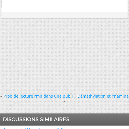
«
Prob de lecture rmn dans une publi
|
Déméthylation et Ynamine
»
DISCUSSIONS SIMILAIRES