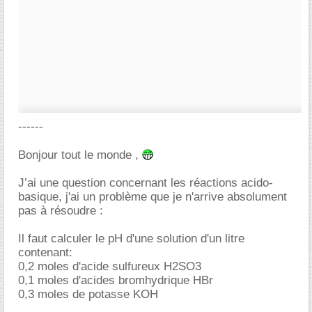
------
Bonjour tout le monde ,
J’ai une question concernant les réactions acido-
basique, j'ai un problème que je n'arrive absolument
pas à résoudre :
Il faut calculer le pH d'une solution d'un litre
contenant:
0,2 moles d'acide sulfureux H2SO3
0,1 moles d'acides bromhydrique HBr
0,3 moles de potasse KOH