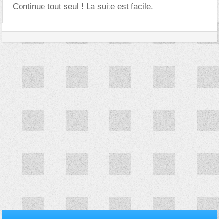
Continue tout seul ! La suite est facile.