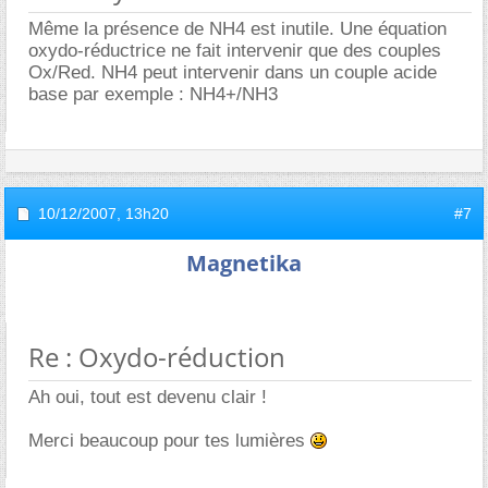
Même la présence de NH4 est inutile. Une équation
oxydo-réductrice ne fait intervenir que des couples
Ox/Red. NH4 peut intervenir dans un couple acide
base par exemple : NH4+/NH3
10/12/2007,
13h20
#7
Magnetika
Re : Oxydo-réduction
Ah oui, tout est devenu clair !
Merci beaucoup pour tes lumières