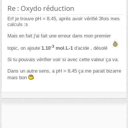
Re : Oxydo réduction
Erf je trouve pH = 8.45, après avoir vérifié 3fois mes
calculs :s
Mais en fait j'ai fait une erreur dans mon premier
-3
topic, on ajoute
1.10
mol.L-1
d'acide , désolé
Si tu pouvais vérifier voir si avec cette valeur ça va.
Dans un autre sens, a pH = 8.45 ça me parait bizarre
mais bon