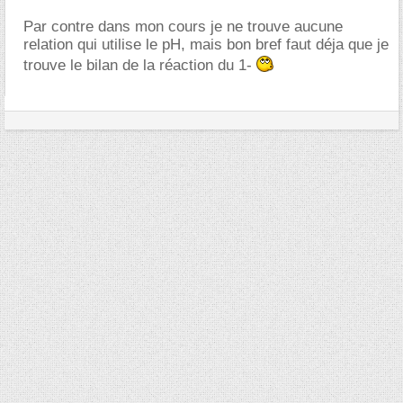
Par contre dans mon cours je ne trouve aucune
relation qui utilise le pH, mais bon bref faut déja que je
trouve le bilan de la réaction du 1-