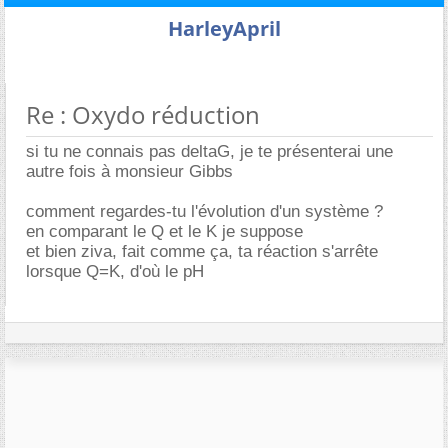
HarleyApril
Re : Oxydo réduction
si tu ne connais pas deltaG, je te présenterai une
autre fois à monsieur Gibbs
comment regardes-tu l'évolution d'un système ?
en comparant le Q et le K je suppose
et bien ziva, fait comme ça, ta réaction s'arrête
lorsque Q=K, d'où le pH