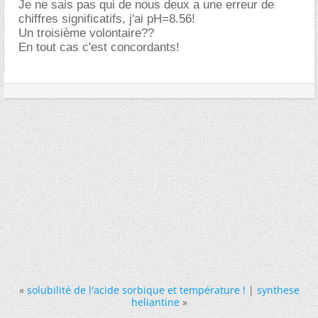
Je ne sais pas qui de nous deux a une erreur de
chiffres significatifs, j'ai pH=8.56!
Un troisième volontaire??
En tout cas c'est concordants!
«
solubilité de l'acide sorbique et température !
|
synthese
heliantine
»