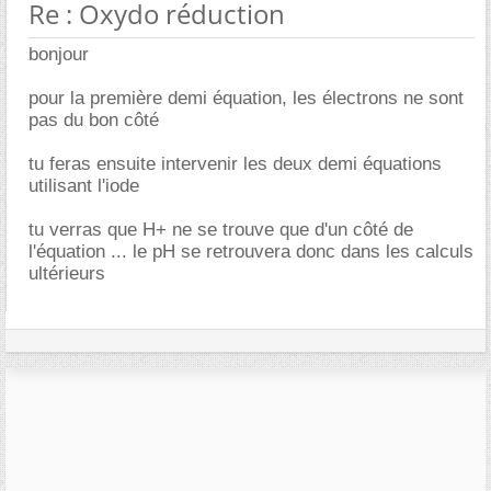
Re : Oxydo réduction
bonjour
pour la première demi équation, les électrons ne sont
pas du bon côté
tu feras ensuite intervenir les deux demi équations
utilisant l'iode
tu verras que H+ ne se trouve que d'un côté de
l'équation ... le pH se retrouvera donc dans les calculs
ultérieurs