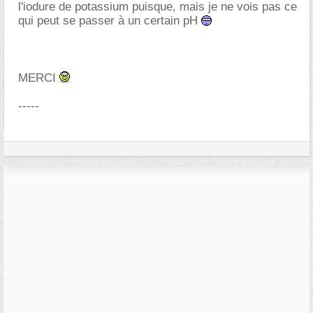
l'iodure de potassium puisque, mais je ne vois pas ce
qui peut se passer à un certain pH
MERCI
-----