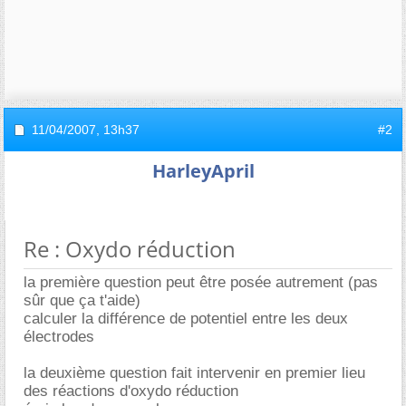
11/04/2007,
13h37
#2
HarleyApril
Re : Oxydo réduction
la première question peut être posée autrement (pas
sûr que ça t'aide)
calculer la différence de potentiel entre les deux
électrodes
la deuxième question fait intervenir en premier lieu
des réactions d'oxydo réduction