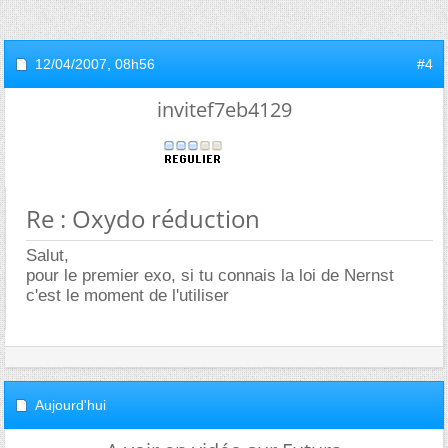
12/04/2007,
08h56
#4
invitef7eb4129
Re : Oxydo réduction
Salut,
pour le premier exo, si tu connais la loi de Nernst
c'est le moment de l'utiliser
Aujourd'hui