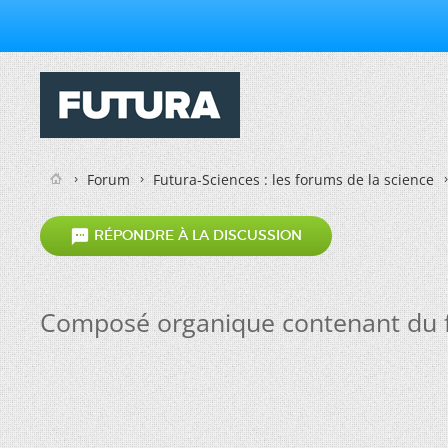
Forum
Futura-Sciences : les forums de la science

RÉPONDRE À LA DISCUSSION
Composé organique contenant du 