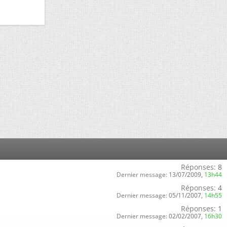
Réponses:
8
Dernier message:
13/07/2009,
13h44
Réponses:
4
Dernier message:
05/11/2007,
14h55
Réponses:
1
Dernier message:
02/02/2007,
16h30