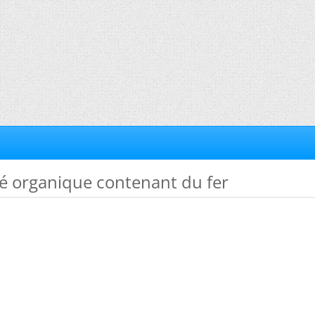
é organique contenant du fer