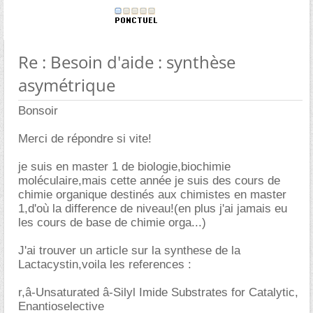
Re : Besoin d'aide : synthèse
asymétrique
Bonsoir
Merci de répondre si vite!
je suis en master 1 de biologie,biochimie
moléculaire,mais cette année je suis des cours de
chimie organique destinés aux chimistes en master
1,d'où la difference de niveau!(en plus j'ai jamais eu
les cours de base de chimie orga...)
J'ai trouver un article sur la synthese de la
Lactacystin,voila les references :
r,â-Unsaturated â-Silyl Imide Substrates for Catalytic,
Enantioselective