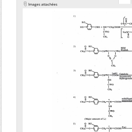
Images attachées