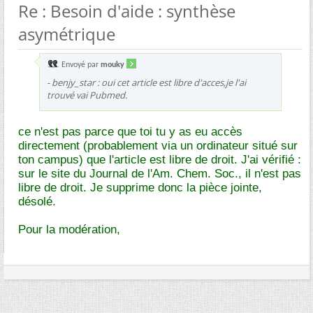
Re : Besoin d'aide : synthèse
asymétrique
Envoyé par
mouky
- benjy_star : oui cet article est libre d'acces,je l'ai
trouvé vai Pubmed.
ce n'est pas parce que toi tu y as eu accès
directement (probablement via un ordinateur situé sur
ton campus) que l'article est libre de droit. J'ai vérifié :
sur le site du Journal de l'Am. Chem. Soc., il n'est pas
libre de droit. Je supprime donc la pièce jointe,
désolé.
Pour la modération,