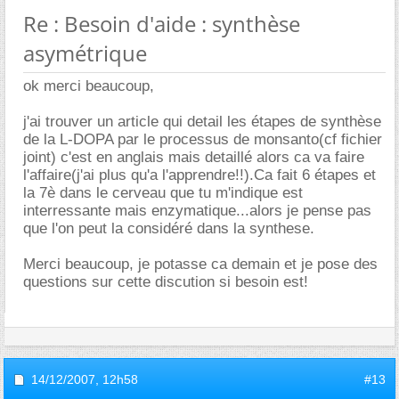
Re : Besoin d'aide : synthèse
asymétrique
ok merci beaucoup,
j'ai trouver un article qui detail les étapes de synthèse
de la L-DOPA par le processus de monsanto(cf fichier
joint) c'est en anglais mais detaillé alors ca va faire
l'affaire(j'ai plus qu'a l'apprendre!!).Ca fait 6 étapes et
la 7è dans le cerveau que tu m'indique est
interressante mais enzymatique...alors je pense pas
que l'on peut la considéré dans la synthese.
Merci beaucoup, je potasse ca demain et je pose des
questions sur cette discution si besoin est!
14/12/2007,
12h58
#13