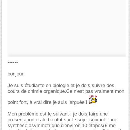
------
bonjour,
Je suis étudiante en biologie et je dois suivre des
cours de chimie organique.Ce n'est pas vraiment mon
point fort, à vrai dire je suis larguée!!!
Mon problème est le suivant : je dois faire une
presentation orale bientot sur le sujet suivant : une
synthese asymmetrique d'environ 10 etapes(8 me