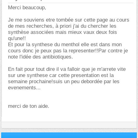
Merci beaucoup,
Je me souviens etre tombée sur cette page au cours
de mes recherches, à priori j'ai du chercher les
synthèse associées mais mieux vaux deux fois
qu'une!!
Et pour la synthese du menthol elle est dans mon
cours donc je peux pas la representer!!Par contre je
note l'idée des antibiotiques.
En fait pour tout dire il va falloir que je m'arrete vite
sur une synthese car cette presentation est la
semaine prochaine!suis un peu debordée par les
evenements...
merci de ton aide.