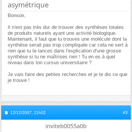
asymétrique
Bonsoir,
Il n'est pas très dur de trouver des synthèses totales
de produits naturels ayant une activité biologique.
Maintenant, il faut que tu trouves une molécule dont la
synthèse serait pas trop compliquée car cela ne sert à
rien que tu te lances dans l'explication d'une grosse
synthèse si tu ne maîtrises rien ! Tu en es à quel
niveau dans ton cursus universitaire ?
Je vais faire des petites recherches et je te dis ce que
je trouve !
12/12/2007,
21h02
#3
inviteb0055a0b