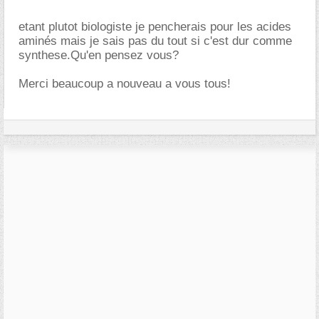
etant plutot biologiste je pencherais pour les acides
aminés mais je sais pas du tout si c'est dur comme
synthese.Qu'en pensez vous?
Merci beaucoup a nouveau a vous tous!