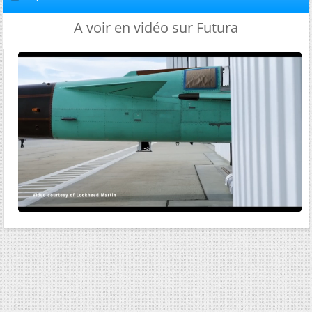
A voir en vidéo sur Futura