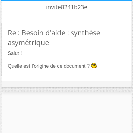
invite8241b23e
Re : Besoin d'aide : synthèse
asymétrique
Salut !
Quelle est l'origine de ce document ?