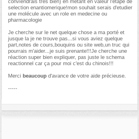
conviendrais tres bien) en metant en valeur l'etape de
selection enantiomerique!mon souhait serais d'etudier
une molécule avec un role en medecine ou
pharmacologie
Je cherche sur le net quelque chose a ma porté et
jusque la je ne trouve pas...si vous aviez quelque
part,notes de cours,bouquins ou site web,un truc qui
pourrais m'aider...je suis prenante!!!Je cherche une
réaction super bien expliquer, pas juste le schema
reactionnel car ça pour moi c'est du chinois!!!
Merci
beaucoup
d'avance de votre aide précieuse.
-----