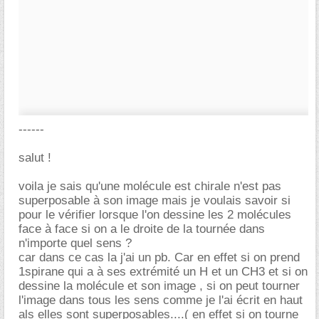
------
salut !
voila je sais qu'une molécule est chirale n'est pas
superposable à son image mais je voulais savoir si
pour le vérifier lorsque l'on dessine les 2 molécules
face à face si on a le droite de la tournée dans
n'importe quel sens ?
car dans ce cas la j'ai un pb. Car en effet si on prend
1spirane qui a à ses extrémité un H et un CH3 et si on
dessine la molécule et son image , si on peut tourner
l'image dans tous les sens comme je l'ai écrit en haut
als elles sont superposables....( en effet si on tourne