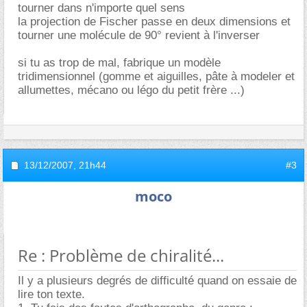
tourner dans n'importe quel sens
la projection de Fischer passe en deux dimensions et
tourner une molécule de 90° revient à l'inverser
si tu as trop de mal, fabrique un modèle
tridimensionnel (gomme et aiguilles, pâte à modeler et
allumettes, mécano ou légo du petit frère ...)
13/12/2007,
21h44
#3
moco
Re : Problème de chiralité...
Il y a plusieurs degrés de difficulté quand on essaie de
lire ton texte.