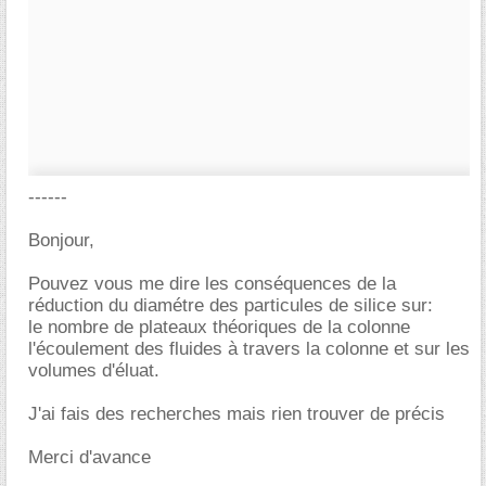
------
Bonjour,
Pouvez vous me dire les conséquences de la
réduction du diamétre des particules de silice sur:
le nombre de plateaux théoriques de la colonne
l'écoulement des fluides à travers la colonne et sur les
volumes d'éluat.
J'ai fais des recherches mais rien trouver de précis
Merci d'avance