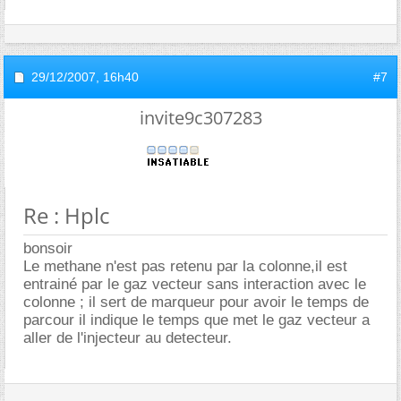
29/12/2007,
16h40
#7
invite9c307283
Re : Hplc
bonsoir
Le methane n'est pas retenu par la colonne,il est
entrainé par le gaz vecteur sans interaction avec le
colonne ; il sert de marqueur pour avoir le temps de
parcour il indique le temps que met le gaz vecteur a
aller de l'injecteur au detecteur.