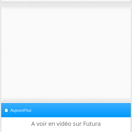
Aujourd'hui
A voir en vidéo sur Futura