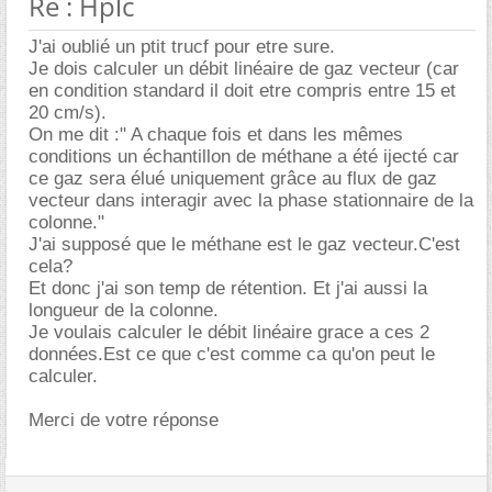
Re : Hplc
J'ai oublié un ptit trucf pour etre sure.
Je dois calculer un débit linéaire de gaz vecteur (car
en condition standard il doit etre compris entre 15 et
20 cm/s).
On me dit :" A chaque fois et dans les mêmes
conditions un échantillon de méthane a été ijecté car
ce gaz sera élué uniquement grâce au flux de gaz
vecteur dans interagir avec la phase stationnaire de la
colonne."
J'ai supposé que le méthane est le gaz vecteur.C'est
cela?
Et donc j'ai son temp de rétention. Et j'ai aussi la
longueur de la colonne.
Je voulais calculer le débit linéaire grace a ces 2
données.Est ce que c'est comme ca qu'on peut le
calculer.
Merci de votre réponse