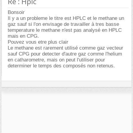
Re : Hplc
Bonsoir
Il y a un probleme le titre est HPLC et le methane un
gaz sauf si l'on envisage de travailler à tres basse
temperature le methane n'est pas analysé en HPLC
mais en CPG.
Pouvez vous etre plus clair
Le methane est rarement utilisé comme gaz vecteur
sauf CPG pour detecter d'autre gaz comme l'helium
en catharometre, mais on peut l'utiliser pour
determiner le temps des composés non retenus.