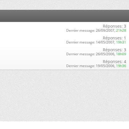
Réponses:
3
Dernier message:
26/09/2007,
21h28
Réponses:
1
Dernier message:
14/05/2007,
19h31
Réponses:
3
Dernier message:
26/05/2006,
18h09
Réponses:
4
Dernier message:
19/05/2006,
19h36