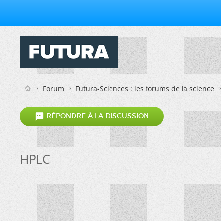
Forum
Futura-Sciences : les forums de la science

RÉPONDRE À LA DISCUSSION
HPLC