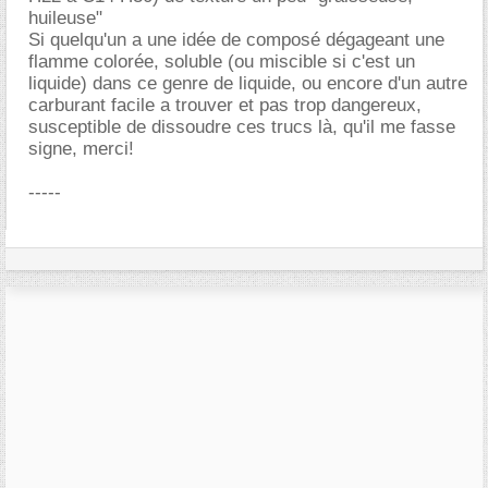
huileuse"
Si quelqu'un a une idée de composé dégageant une
flamme colorée, soluble (ou miscible si c'est un
liquide) dans ce genre de liquide, ou encore d'un autre
carburant facile a trouver et pas trop dangereux,
susceptible de dissoudre ces trucs là, qu'il me fasse
signe, merci!
-----