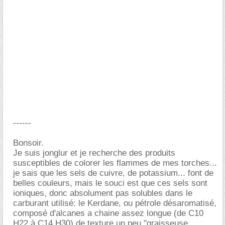
------
Bonsoir.
Je suis jonglur et je recherche des produits
susceptibles de colorer les flammes de mes torches...
je sais que les sels de cuivre, de potassium... font de
belles couleurs, mais le souci est que ces sels sont
ioniques, donc absolument pas solubles dans le
carburant utilisé: le Kerdane, ou pétrole désaromatisé,
composé d'alcanes a chaine assez longue (de C10
H22 à C14 H30) de texture un peu "graisseuse,