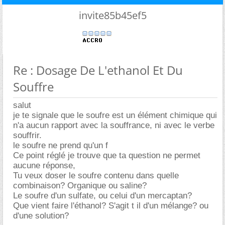
invite85b45ef5
Re : Dosage De L'ethanol Et Du
Souffre
salut
je te signale que le soufre est un élément chimique qui
n'a aucun rapport avec la souffrance, ni avec le verbe
souffrir.
le soufre ne prend qu'un f
Ce point réglé je trouve que ta question ne permet
aucune réponse,
Tu veux doser le soufre contenu dans quelle
combinaison? Organique ou saline?
Le soufre d'un sulfate, ou celui d'un mercaptan?
Que vient faire l'éthanol? S'agit t il d'un mélange? ou
d'une solution?