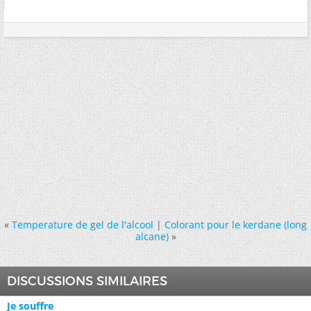
«
Temperature de gel de l'alcool
|
Colorant pour le kerdane (long
alcane)
»
DISCUSSIONS SIMILAIRES
Je souffre