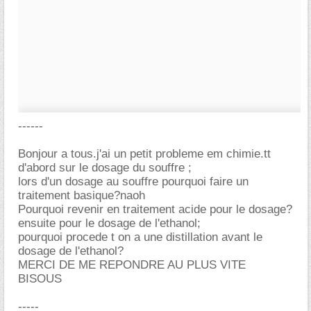
------
Bonjour a tous.j'ai un petit probleme em chimie.tt
d'abord sur le dosage du souffre ;
lors d'un dosage au souffre pourquoi faire un
traitement basique?naoh
Pourquoi revenir en traitement acide pour le dosage?
ensuite pour le dosage de l'ethanol;
pourquoi procede t on a une distillation avant le
dosage de l'ethanol?
MERCI DE ME REPONDRE AU PLUS VITE
BISOUS
-----