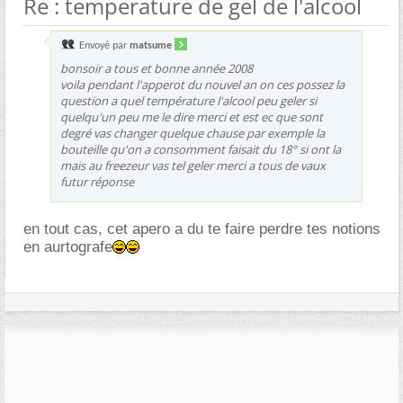
Re : temperature de gel de l'alcool
Envoyé par
matsume
bonsoir a tous et bonne année 2008
voila pendant l'apperot du nouvel an on ces possez la
question a quel température l'alcool peu geler si
quelqu'un peu me le dire merci et est ec que sont
degré vas changer quelque chause par exemple la
bouteille qu'on a consomment faisait du 18° si ont la
mais au freezeur vas tel geler merci a tous de vaux
futur réponse
en tout cas, cet apero a du te faire perdre tes notions
en aurtografe