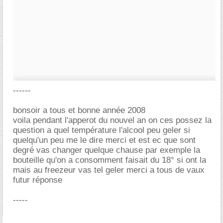
------
bonsoir a tous et bonne année 2008
voila pendant l'apperot du nouvel an on ces possez la
question a quel température l'alcool peu geler si
quelqu'un peu me le dire merci et est ec que sont
degré vas changer quelque chause par exemple la
bouteille qu'on a consomment faisait du 18° si ont la
mais au freezeur vas tel geler merci a tous de vaux
futur réponse
-----