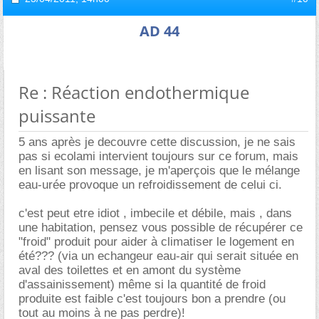
AD 44
Re : Réaction endothermique
puissante
5 ans après je decouvre cette discussion, je ne sais
pas si ecolami intervient toujours sur ce forum, mais
en lisant son message, je m'aperçois que le mélange
eau-urée provoque un refroidissement de celui ci.
c'est peut etre idiot , imbecile et débile, mais , dans
une habitation, pensez vous possible de récupérer ce
"froid" produit pour aider à climatiser le logement en
été??? (via un echangeur eau-air qui serait située en
aval des toilettes et en amont du système
d'assainissement) même si la quantité de froid
produite est faible c'est toujours bon a prendre (ou
tout au moins à ne pas perdre)!