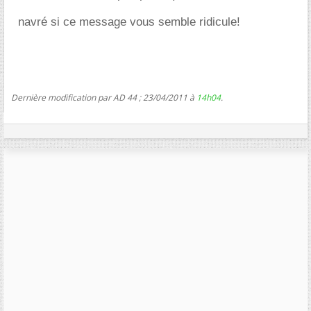
navré si ce message vous semble ridicule!
Dernière modification par AD 44 ; 23/04/2011 à
14h04
.