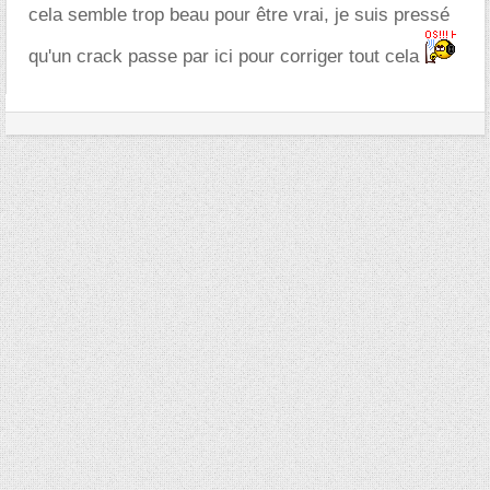
cela semble trop beau pour être vrai, je suis pressé
qu'un crack passe par ici pour corriger tout cela