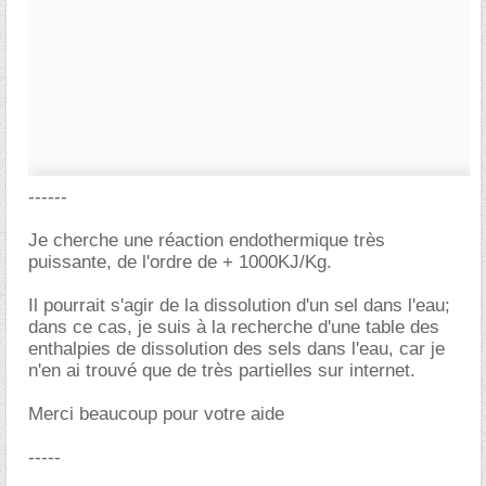
------
Je cherche une réaction endothermique très
puissante, de l'ordre de + 1000KJ/Kg.
Il pourrait s'agir de la dissolution d'un sel dans l'eau;
dans ce cas, je suis à la recherche d'une table des
enthalpies de dissolution des sels dans l'eau, car je
n'en ai trouvé que de très partielles sur internet.
Merci beaucoup pour votre aide
-----