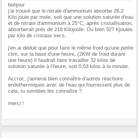
bonjour
j'ai trouvé que le nitrate d'ammonium absorbe 26,2
Kilo joule par mole, soit que une solution saturée d'eau
et de nitrate d'ammonium à 25°C, après cristallisation,
absorberait près de 218 Kilojoule. Ou bien 327 Kjoules
par kilo de cristaux secs.
j'en ai déduit que pour faire le même froid qu'une petite
clim, sur la base d'une heure, (2KW de froid durant
une heure) il faudrait faire travailler 32 kilos de
solution saturée à l'heure, soit 0,53 kilos à la minute.
Accroc, j'aimerai bien connaître d'autres réactions
endothermiques avec de l'eau qui fournissent plus de
cela, tu sembles les connaître ?
merci !