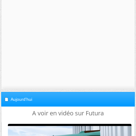
Aujourd'hui
A voir en vidéo sur Futura