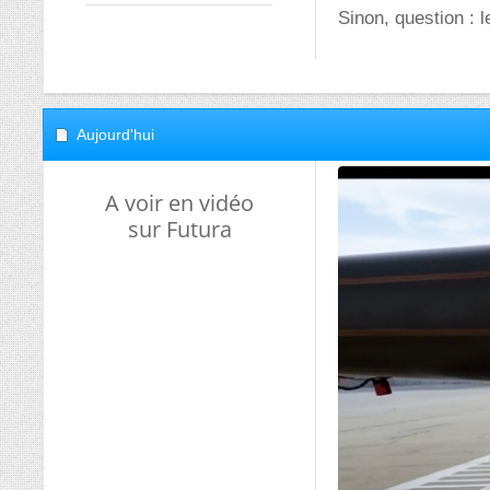
Sinon, question : l
Aujourd'hui
A voir en vidéo
sur Futura