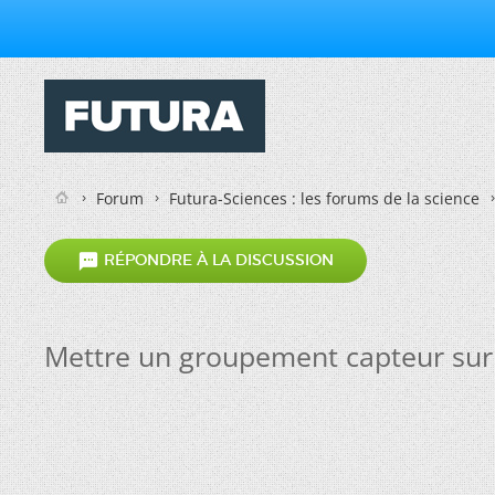
Forum
Futura-Sciences : les forums de la science

RÉPONDRE À LA DISCUSSION
Mettre un groupement capteur su