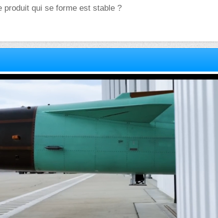
e produit qui se forme est stable ?