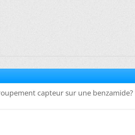
roupement capteur sur une benzamide?