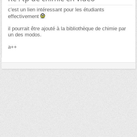
c'est un lien intéressant pour les étudiants
effectivement
il pourrait être ajouté à la bibliothèque de chimie par
un des modos.
a++