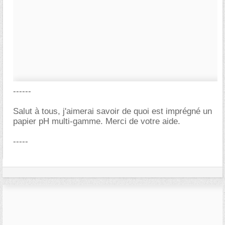
------
Salut à tous, j'aimerai savoir de quoi est imprégné un
papier pH multi-gamme. Merci de votre aide.
-----