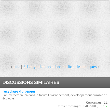
«
pile
|
Echange d'anions dans les liquides ioniques
»
DISCUSSIONS SIMILAIRES
recyclage du papier
Par invitecfe2a9ca dans le forum Environnement, développement durable et
écologie
Réponses:
22
Dernier message:
30/03/2009,
18h12