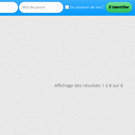
Se souvenir de moi ?
Affichage des résultats 1 à 8 sur 8