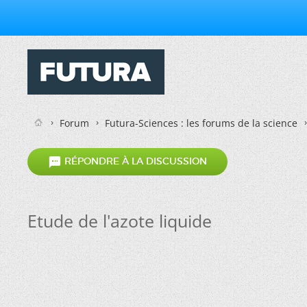
Forum
Futura-Sciences : les forums de la science

RÉPONDRE À LA DISCUSSION
Etude de l'azote liquide