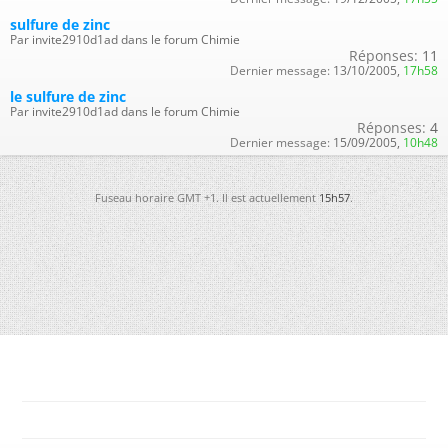
sulfure de zinc
Par invite2910d1ad dans le forum Chimie
Réponses:
11
Dernier message:
13/10/2005,
17h58
le sulfure de zinc
Par invite2910d1ad dans le forum Chimie
Réponses:
4
Dernier message:
15/09/2005,
10h48
Fuseau horaire GMT +1. Il est actuellement
15h57
.