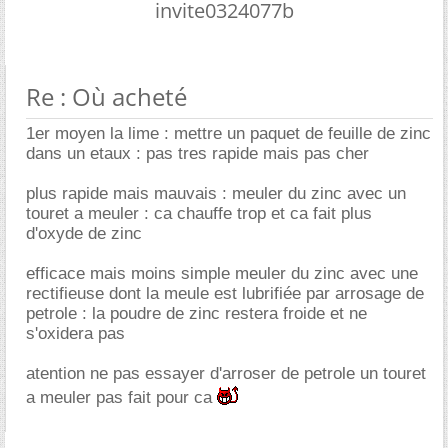
invite0324077b
Re : Où acheté
1er moyen la lime : mettre un paquet de feuille de zinc
dans un etaux : pas tres rapide mais pas cher
plus rapide mais mauvais : meuler du zinc avec un
touret a meuler : ca chauffe trop et ca fait plus
d'oxyde de zinc
efficace mais moins simple meuler du zinc avec une
rectifieuse dont la meule est lubrifiée par arrosage de
petrole : la poudre de zinc restera froide et ne
s'oxidera pas
atention ne pas essayer d'arroser de petrole un touret
a meuler pas fait pour ca