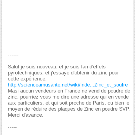
------
Salut je suis nouveau, et je suis fan d'effets
pyrotechniques, et j'essaye d'obtenir du zinc pour
cette expérience:
http://scienceamusante.net/wiki/inde...Zinc_et_soufre
Masi aucun vendeurs en France ne vend de poudre de
zinc, pourriez vous me dire une adresse qui en vende
aux particuliers, et qui soit proche de Paris, ou bien le
moyen de réduire des plaques de Zinc en poudre SVP.
Merci d'avance.
-----