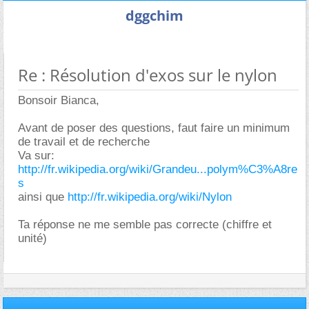
dggchim
Re : Résolution d'exos sur le nylon
Bonsoir Bianca,
Avant de poser des questions, faut faire un minimum
de travail et de recherche
Va sur:
http://fr.wikipedia.org/wiki/Grandeu...polym%C3%A8re
s
ainsi que
http://fr.wikipedia.org/wiki/Nylon
Ta réponse ne me semble pas correcte (chiffre et
unité)