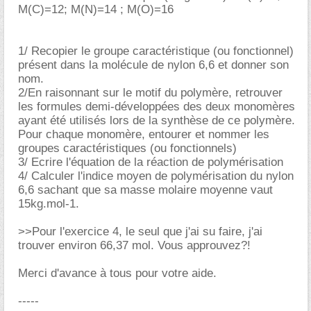
M(C)=12; M(N)=14 ; M(O)=16
1/ Recopier le groupe caractéristique (ou fonctionnel)
présent dans la molécule de nylon 6,6 et donner son
nom.
2/En raisonnant sur le motif du polymère, retrouver
les formules demi-développées des deux monomères
ayant été utilisés lors de la synthèse de ce polymère.
Pour chaque monomère, entourer et nommer les
groupes caractéristiques (ou fonctionnels)
3/ Ecrire l'équation de la réaction de polymérisation
4/ Calculer l'indice moyen de polymérisation du nylon
6,6 sachant que sa masse molaire moyenne vaut
15kg.mol-1.
>>Pour l'exercice 4, le seul que j'ai su faire, j'ai
trouver environ 66,37 mol. Vous approuvez?!
Merci d'avance à tous pour votre aide.
-----