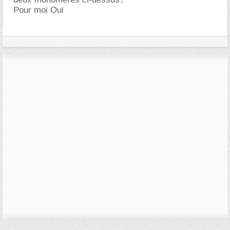
Pour moi Oui