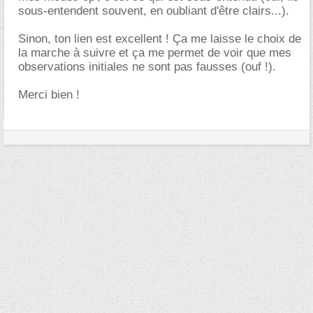
sous-entendent souvent, en oubliant d'être clairs...).
Sinon, ton lien est excellent ! Ça me laisse le choix de
la marche à suivre et ça me permet de voir que mes
observations initiales ne sont pas fausses (ouf !).
Merci bien !