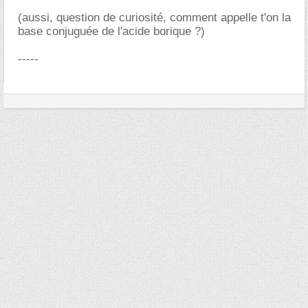
(aussi, question de curiosité, comment appelle t'on la
base conjuguée de l'acide borique ?)
-----