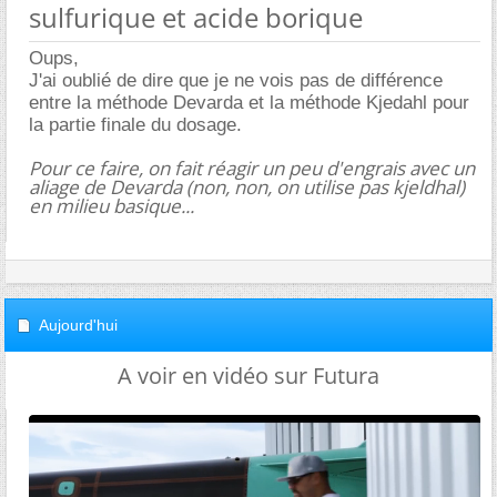
sulfurique et acide borique
Oups,
J'ai oublié de dire que je ne vois pas de différence
entre la méthode Devarda et la méthode Kjedahl pour
la partie finale du dosage.
Pour ce faire, on fait réagir un peu d'engrais avec un
aliage de Devarda (non, non, on utilise pas kjeldhal)
en milieu basique...
Aujourd'hui
A voir en vidéo sur Futura