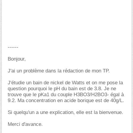
------
Bonjour,
J'ai un problème dans la rédaction de mon TP.
J'étudie un bain de nickel de Watts et on me pose la
question pourquoi le pH du bain est de 3.8. Je ne
trouve que le pKa1 du couple H3BO3/H2BO3- égal à
9.2. Ma concentration en acide borique est de 40g/L.
Si quelqu'un a une explication, elle est la bienvenue.
Merci d'avance.