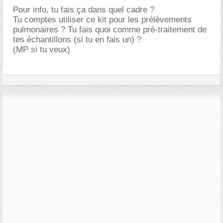
Pour info, tu fais ça dans quel cadre ?
Tu comptes utiliser ce kit pour les prélèvements
pulmonaires ? Tu fais quoi comme pré-traitement de
tes échantillons (si tu en fais un) ?
(MP si tu veux)