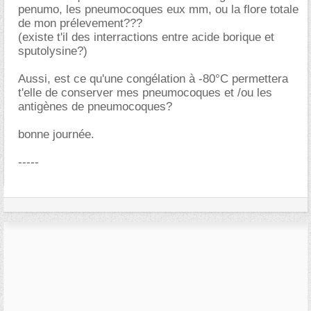
penumo, les pneumocoques eux mm, ou la flore totale
de mon prélevement???
(existe t'il des interractions entre acide borique et
sputolysine?)
Aussi, est ce qu'une congélation à -80°C permettera
t'elle de conserver mes pneumocoques et /ou les
antigènes de pneumocoques?
bonne journée.
-----