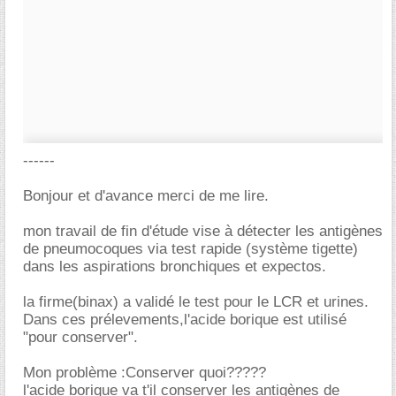
------
Bonjour et d'avance merci de me lire.
mon travail de fin d'étude vise à détecter les antigènes
de pneumocoques via test rapide (système tigette)
dans les aspirations bronchiques et expectos.
la firme(binax) a validé le test pour le LCR et urines.
Dans ces prélevements,l'acide borique est utilisé
"pour conserver".
Mon problème :Conserver quoi?????
l'acide borique va t'il conserver les antigènes de