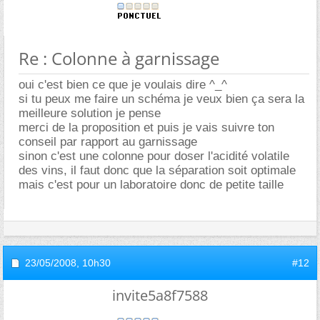
Re : Colonne à garnissage
oui c'est bien ce que je voulais dire ^_^
si tu peux me faire un schéma je veux bien ça sera la
meilleure solution je pense
merci de la proposition et puis je vais suivre ton
conseil par rapport au garnissage
sinon c'est une colonne pour doser l'acidité volatile
des vins, il faut donc que la séparation soit optimale
mais c'est pour un laboratoire donc de petite taille
23/05/2008,
10h30
#12
invite5a8f7588