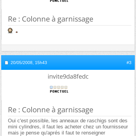
Re : Colonne à garnissage
20/05/2008,
15h43
#3
invite9da8fedc
Re : Colonne à garnissage
Oui c'est possible, les anneaux de raschigs sont des
mini cylindres, il faut les acheter chez un fournisseur
mais je pense qu'aprés il faut te renseigner