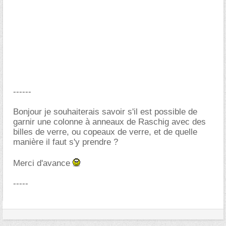
------
Bonjour je souhaiterais savoir s'il est possible de
garnir une colonne à anneaux de Raschig avec des
billes de verre, ou copeaux de verre, et de quelle
manière il faut s'y prendre ?
Merci d'avance
-----