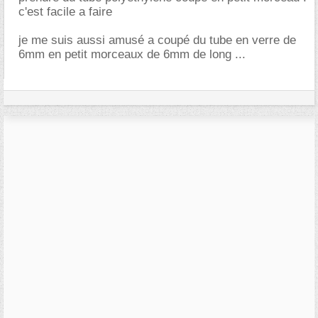
c'est facile a faire
je me suis aussi amusé a coupé du tube en verre de
6mm en petit morceaux de 6mm de long ...