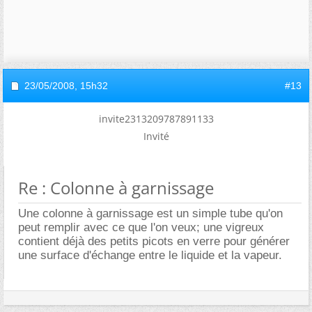
23/05/2008,
15h32
#13
invite2313209787891133
Invité
Re : Colonne à garnissage
Une colonne à garnissage est un simple tube qu'on
peut remplir avec ce que l'on veux; une vigreux
contient déjà des petits picots en verre pour générer
une surface d'échange entre le liquide et la vapeur.