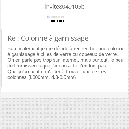
invite8049105b
Re : Colonne à garnissage
Bon finalement je me décide à rechercher une colonne
à garnissage à billes de verre ou copeaux de verre,
On en parle pas trop sur Internet, mais surtout, le peu
de fournisseurs que j'ai contacté n'en font pas
Quelqu'un peut-il m'aider à trouver une de ces
colonnes (l.300mm, d.3-3.5mm)