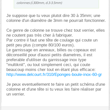
colonnes (l.300mm, d.3-3.5mm)
Je suppose que tu veux plutot dire 30 à 35mm; une
colonne d'un diamètre de 3mm ne pourrait fonctionner.
Ce genre de colonne se trouve chez tout verrier, elles
ne coutent pas très cher à fabriquer.
Par contre il faut une tête de coulage qui coute un
petit peu plus (compte 80/100 euros).
Le garnissage en anneaux, billes ou copeaux est
déconseillé pour d'aussi petits diametres, il est
preferable d'utiliser du garnissage inox type
"multiknit", ou tout simplement ceci, qui coute
beaucoup moins cher tout en étant plus efficace:
http://www.delcourt.fr/310/Eponges-boule-inox-60-gr
Je peux eventuellement te faire un petit schéma d'une
colonne et d'une tête si tu veux les faire réaliser par
un verrier.