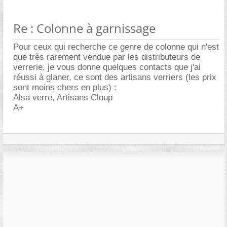
Re : Colonne à garnissage
Pour ceux qui recherche ce genre de colonne qui n'est
que très rarement vendue par les distributeurs de
verrerie, je vous donne quelques contacts que j'ai
réussi à glaner, ce sont des artisans verriers (les prix
sont moins chers en plus) :
Alsa verre, Artisans Cloup
A+