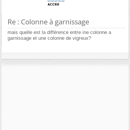
Re : Colonne à garnissage
mais quelle est la différence entre ine colonne a
garnissage et une colonne de vigreux?