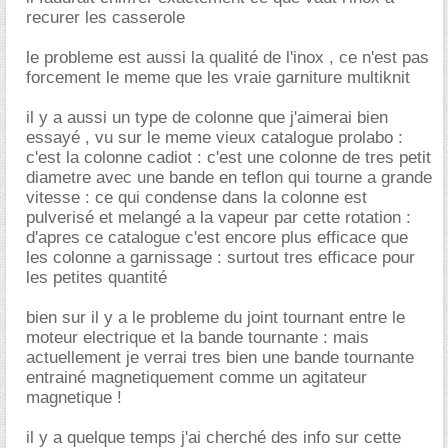
recurer les casserole
le probleme est aussi la qualité de l'inox , ce n'est pas
forcement le meme que les vraie garniture multiknit
il y a aussi un type de colonne que j'aimerai bien
essayé , vu sur le meme vieux catalogue prolabo :
c'est la colonne cadiot : c'est une colonne de tres petit
diametre avec une bande en teflon qui tourne a grande
vitesse : ce qui condense dans la colonne est
pulverisé et melangé a la vapeur par cette rotation :
d'apres ce catalogue c'est encore plus efficace que
les colonne a garnissage : surtout tres efficace pour
les petites quantité
bien sur il y a le probleme du joint tournant entre le
moteur electrique et la bande tournante : mais
actuellement je verrai tres bien une bande tournante
entrainé magnetiquement comme un agitateur
magnetique !
il y a quelque temps j'ai cherché des info sur cette