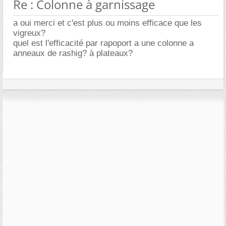
Re : Colonne à garnissage
a oui merci et c'est plus ou moins efficace que les
vigreux?
quel est l'efficacité par rapoport a une colonne a
anneaux de rashig? à plateaux?