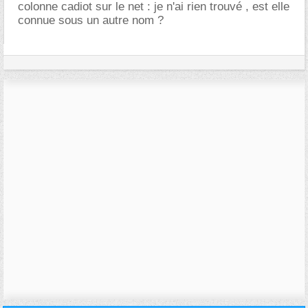
colonne cadiot sur le net : je n'ai rien trouvé , est elle
connue sous un autre nom ?