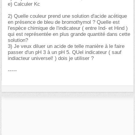
e) Calculer Kc
2) Quelle couleur prend une solution d'acide acétique
en présence de bleu de bromothymol ? Quelle est
l'espèce chimique de l'indicateur ( entre Ind- et Hind )
qui est représentée en plus grande quantité dans cette
solution?
3) Je veux diluer un acide de telle manière à le faire
passer d'un pH 3 à un pH 5. QUel indicateur ( sauf
indiacteur universel! ) dois je utiliser ?
-----