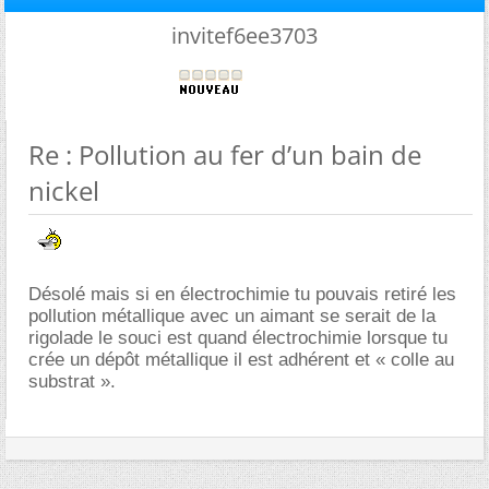
invitef6ee3703
Re : Pollution au fer d’un bain de
nickel
Désolé mais si en électrochimie tu pouvais retiré les
pollution métallique avec un aimant se serait de la
rigolade le souci est quand électrochimie lorsque tu
crée un dépôt métallique il est adhérent et « colle au
substrat ».