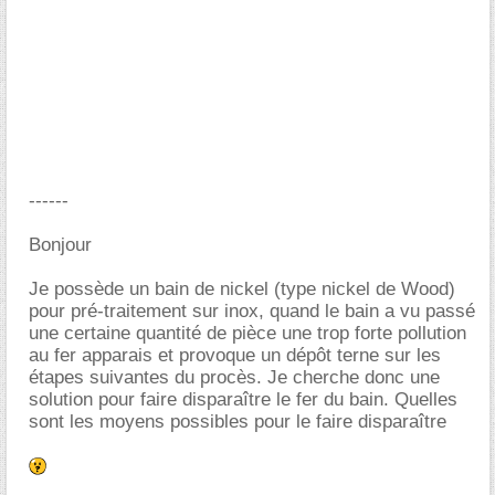
------
Bonjour
Je possède un bain de nickel (type nickel de Wood)
pour pré-traitement sur inox, quand le bain a vu passé
une certaine quantité de pièce une trop forte pollution
au fer apparais et provoque un dépôt terne sur les
étapes suivantes du procès. Je cherche donc une
solution pour faire disparaître le fer du bain. Quelles
sont les moyens possibles pour le faire disparaître