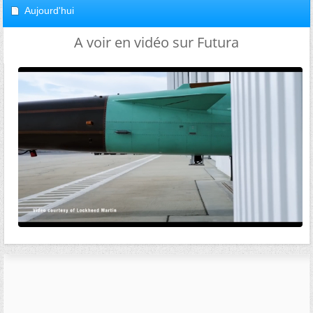
Aujourd'hui
A voir en vidéo sur Futura