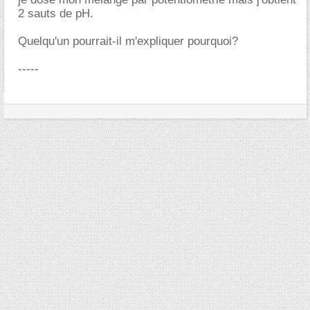
2 sauts de pH.
Quelqu'un pourrait-il m'expliquer pourquoi?
-----