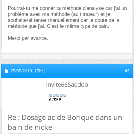
Pourrai-tu me donner ta méthode d'analyse car j'ai un
problème avec ma méthode (au titrateur) et je
souhaiterai tenter manuellement car je doute de la
méthode que j'ai. C'est le même type de bain.
Merci par avance.
25/05/2010,
15h11
#3
invite665a0d0b
Re : Dosage acide Borique dans un
bain de nickel