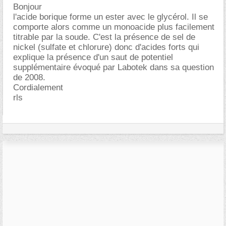
Bonjour
l'acide borique forme un ester avec le glycérol. Il se
comporte alors comme un monoacide plus facilement
titrable par la soude. C'est la présence de sel de
nickel (sulfate et chlorure) donc d'acides forts qui
explique la présence d'un saut de potentiel
supplémentaire évoqué par Labotek dans sa question
de 2008.
Cordialement
rls