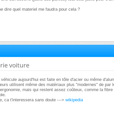
e dire quel materiel me faudra pour cela ?
rie voiture
 véhicule aujourd'hui est faite en tôle d'acier ou même d'alu
eurs utilisent même des matériaux plus "modernes" de par l
 ergonomie, mais qui restent assez coûteux, comme la fibre
le.
, ca t'interessera sans doute --->
wikipedia