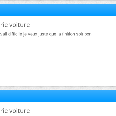
rie voiture
vail difficile je veux juste que la finition soit bon
rie voiture