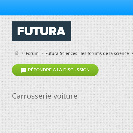
Forum
Futura-Sciences : les forums de la science

RÉPONDRE À LA DISCUSSION
Carrosserie voiture