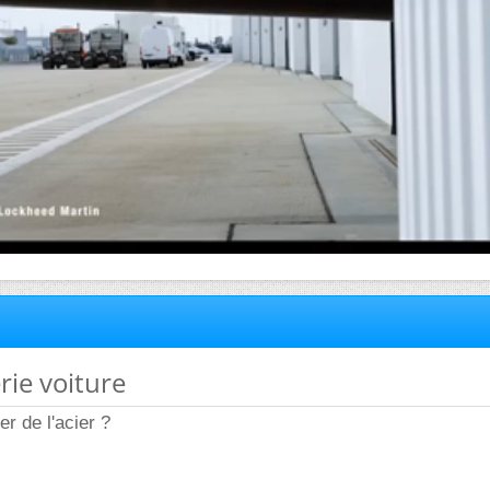
rie voiture
er de l'acier ?