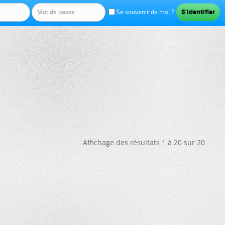
Se souvenir de moi ?
Affichage des résultats 1 à 20 sur 20