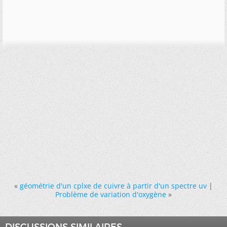
«
géométrie d'un cplxe de cuivre à partir d'un spectre uv
|
Problème de variation d'oxygène
»