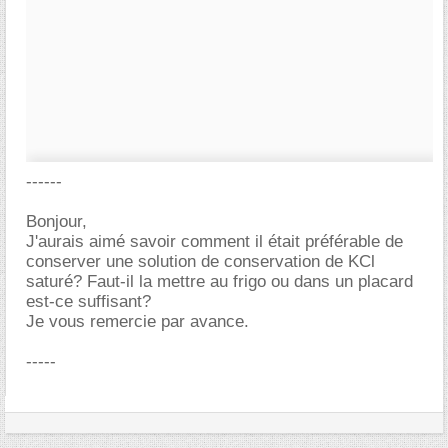
------
Bonjour,
J'aurais aimé savoir comment il était préférable de
conserver une solution de conservation de KCl
saturé? Faut-il la mettre au frigo ou dans un placard
est-ce suffisant?
Je vous remercie par avance.
-----