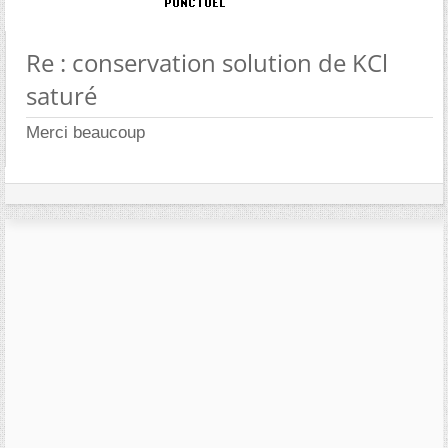
Re : conservation solution de KCl
saturé
Merci beaucoup