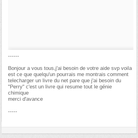
------
Bonjour a vous tous,j'ai besoin de votre aide svp voila
est ce que quelqu'un pourrais me montrais comment
telecharger un livre du net pare que j'ai besoin du
"Perry" c'est un livre qui resume tout le génie
chimique
merci d'avance
-----