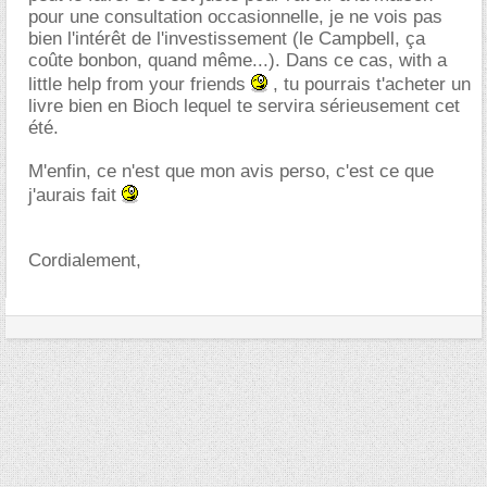
pour une consultation occasionnelle, je ne vois pas
bien l'intérêt de l'investissement (le Campbell, ça
coûte bonbon, quand même...). Dans ce cas, with a
little help from your friends
, tu pourrais t'acheter un
livre bien en Bioch lequel te servira sérieusement cet
été.
M'enfin, ce n'est que mon avis perso, c'est ce que
j'aurais fait
Cordialement,