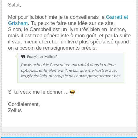
Salut,
Moi pour la biochimie je te conseillerais le
Garrett et
Grisham
. Tu peux te faire une idée sur ce site.
Sinon, le Campbell est un livre très bien en licence,
mais il est trop généraliste à mon goût, et par la suite
il vaut mieux chercher un livre plus spécialisé quand
on a besoin de renseignements précis.
Envoyé par
MaliciaR
J'avais acheté le Prescot (en microbio) dans la même
optique... et finalement il ne fait que me frustrer avec
les généralités, du coup je ne l'ouvre pratiquement pas
Si tu veux me le donner ...
Cordialement,
Zellus