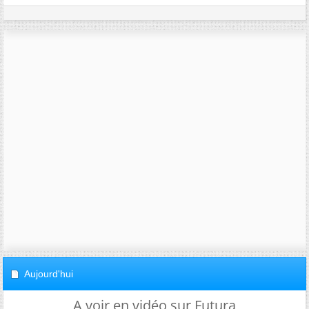
Aujourd'hui
A voir en vidéo sur Futura