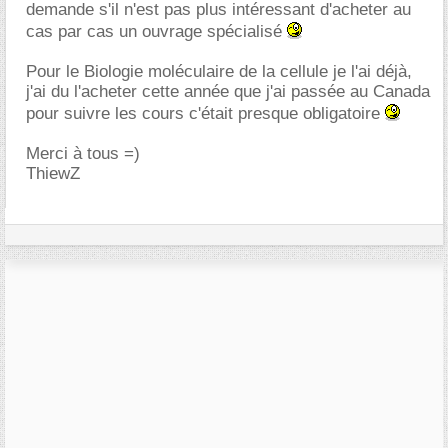
demande s'il n'est pas plus intéressant d'acheter au
cas par cas un ouvrage spécialisé
Pour le Biologie moléculaire de la cellule je l'ai déjà,
j'ai du l'acheter cette année que j'ai passée au Canada
pour suivre les cours c'était presque obligatoire
Merci à tous =)
ThiewZ