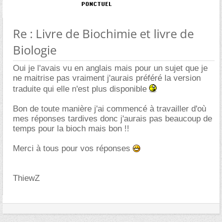
Re : Livre de Biochimie et livre de
Biologie
Oui je l'avais vu en anglais mais pour un sujet que je
ne maitrise pas vraiment j'aurais préféré la version
traduite qui elle n'est plus disponible
Bon de toute manière j'ai commencé à travailler d'où
mes réponses tardives donc j'aurais pas beaucoup de
temps pour la bioch mais bon !!
Merci à tous pour vos réponses
ThiewZ