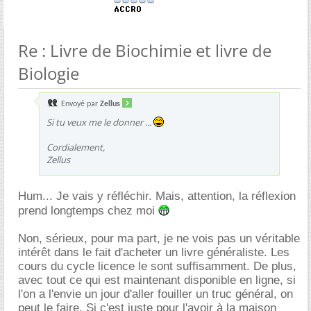
Re : Livre de Biochimie et livre de
Biologie
Envoyé par
Zellus
Si tu veux me le donner ...
Cordialement,
Zellus
Hum... Je vais y réfléchir. Mais, attention, la réflexion
prend longtemps chez moi
Non, sérieux, pour ma part, je ne vois pas un véritable
intérêt dans le fait d'acheter un livre généraliste. Les
cours du cycle licence le sont suffisamment. De plus,
avec tout ce qui est maintenant disponible en ligne, si
l'on a l'envie un jour d'aller fouiller un truc général, on
peut le faire. Si c'est juste pour l'avoir à la maison