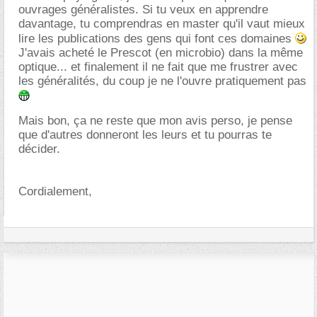
ouvrages généralistes. Si tu veux en apprendre
davantage, tu comprendras en master qu'il vaut mieux
lire les publications des gens qui font ces domaines
J'avais acheté le Prescot (en microbio) dans la même
optique... et finalement il ne fait que me frustrer avec
les généralités, du coup je ne l'ouvre pratiquement pas
Mais bon, ça ne reste que mon avis perso, je pense
que d'autres donneront les leurs et tu pourras te
décider.
Cordialement,