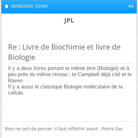
30/06/2008,
01h00
#4
JPL
Re : Livre de Biochimie et livre de
Biologie
Il y a deux livres portant le même titre (Biologie) et à
peu près du même niveau : le Campbell déjà cité et le
Raven
Il y a aussi le classique Biologie moléculaire de la
cellule.
Rien ne sert de penser, il faut réfléchir avant - Pierre Dac