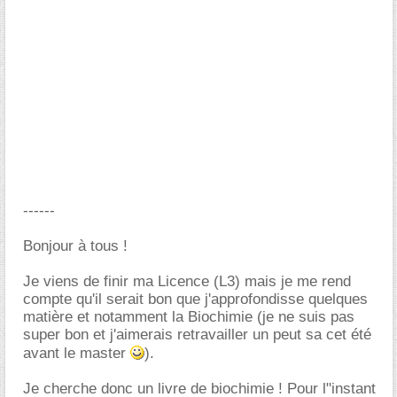
------
Bonjour à tous !
Je viens de finir ma Licence (L3) mais je me rend
compte qu'il serait bon que j'approfondisse quelques
matière et notamment la Biochimie (je ne suis pas
super bon et j'aimerais retravailler un peut sa cet été
avant le master
).
Je cherche donc un livre de biochimie ! Pour l"instant