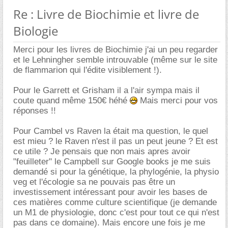
Re : Livre de Biochimie et livre de
Biologie
Merci pour les livres de Biochimie j'ai un peu regarder
et le Lehningher semble introuvable (même sur le site
de flammarion qui l'édite visiblement !).
Pour le Garrett et Grisham il a l'air sympa mais il
coute quand même 150€ héhé
Mais merci pour vos
réponses !!
Pour Cambel vs Raven la était ma question, le quel
est mieu ? le Raven n'est il pas un peut jeune ? Et est
ce utile ? Je pensais que non mais apres avoir
"feuilleter" le Campbell sur Google books je me suis
demandé si pour la génétique, la phylogénie, la physio
veg et l'écologie sa ne pouvais pas être un
investissement intéressant pour avoir les bases de
ces matières comme culture scientifique (je demande
un M1 de physiologie, donc c'est pour tout ce qui n'est
pas dans ce domaine). Mais encore une fois je me