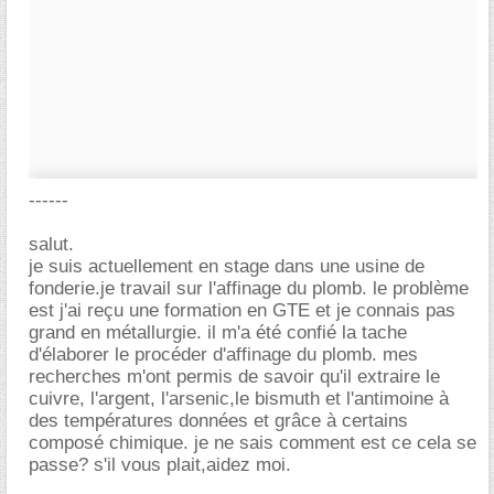
------
salut.
je suis actuellement en stage dans une usine de
fonderie.je travail sur l'affinage du plomb. le problème
est j'ai reçu une formation en GTE et je connais pas
grand en métallurgie. il m'a été confié la tache
d'élaborer le procéder d'affinage du plomb. mes
recherches m'ont permis de savoir qu'il extraire le
cuivre, l'argent, l'arsenic,le bismuth et l'antimoine à
des températures données et grâce à certains
composé chimique. je ne sais comment est ce cela se
passe? s'il vous plait,aidez moi.